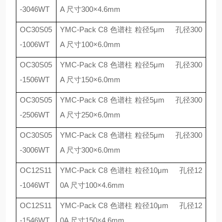
-3046WT
A
尺寸
300
×
4.6mm
OC30S05
YMC-Pack C8
色谱柱 粒径
5
μ
m
孔径
300
-1006WT
A
尺寸
100
×
6.0mm
OC30S05
YMC-Pack C8
色谱柱 粒径
5
μ
m
孔径
300
-1506WT
A
尺寸
150
×
6.0mm
OC30S05
YMC-Pack C8
色谱柱 粒径
5
μ
m
孔径
300
-2506WT
A
尺寸
250
×
6.0mm
OC30S05
YMC-Pack C8
色谱柱 粒径
5
μ
m
孔径
300
-3006WT
A
尺寸
300
×
6.0mm
OC12S11
YMC-Pack C8
色谱柱 粒径
10
μ
m
孔径
12
-1046WT
0A
尺寸
100
×
4.6mm
OC12S11
YMC-Pack C8
色谱柱 粒径
10
μ
m
孔径
12
-1546WT
0A
尺寸
150
×
4.6mm