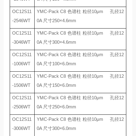
OC12S11
YMC-Pack C8
色谱柱 粒径
10
μ
m
孔径
12
-2546WT
0A
尺寸
250
×
4.6mm
OC12S11
YMC-Pack C8
色谱柱 粒径
10
μ
m
孔径
12
-3046WT
0A
尺寸
300
×
4.6mm
OC12S11
YMC-Pack C8
色谱柱 粒径
10
μ
m
孔径
12
-1006WT
0A
尺寸
100
×
6.0mm
OC12S11
YMC-Pack C8
色谱柱 粒径
10
μ
m
孔径
12
-1506WT
0A
尺寸
150
×
6.0mm
OC12S11
YMC-Pack C8
色谱柱 粒径
10
μ
m
孔径
12
-2506WT
0A
尺寸
250
×
6.0mm
OC12S11
YMC-Pack C8
色谱柱 粒径
10
μ
m
孔径
12
-3006WT
0A
尺寸
300
×
6.0mm