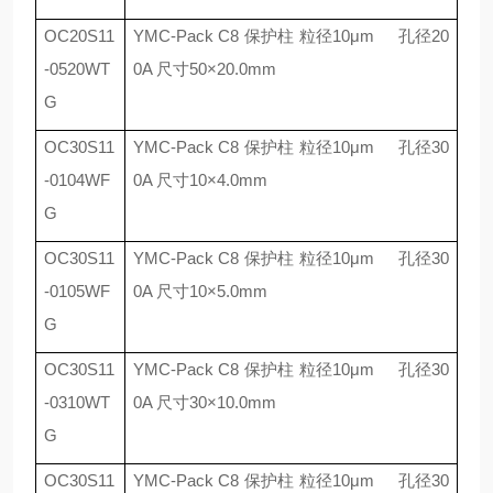
OC20S11
YMC-Pack C8
保护柱 粒径
10
μ
m
孔径
20
-0520WT
0A
尺寸
50
×
20.0mm
G
OC30S11
YMC-Pack C8
保护柱 粒径
10
μ
m
孔径
30
-0104WF
0A
尺寸
10
×
4.0mm
G
OC30S11
YMC-Pack C8
保护柱 粒径
10
μ
m
孔径
30
-0105WF
0A
尺寸
10
×
5.0mm
G
OC30S11
YMC-Pack C8
保护柱 粒径
10
μ
m
孔径
30
-0310WT
0A
尺寸
30
×
10.0mm
G
OC30S11
YMC-Pack C8
保护柱 粒径
10
μ
m
孔径
30