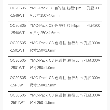
OC20S05
YMC-Pack C8
色谱柱 粒径
5
μ
m
孔径
200
-1546WT
A
尺寸
150
×
4.6mm
OC20S05
YMC-Pack C8
色谱柱 粒径
5
μ
m
孔径
200
-2546WT
A
尺寸
250
×
4.6mm
OC30S05
YMC-Pack C8
色谱柱 粒径
5
μ
m
孔径
300A
-1501WT
尺寸
150
×
1.0mm
OC30S05
YMC-Pack C8
色谱柱 粒径
5
μ
m
孔径
300A
-2501WT
尺寸
250
×
1.0mm
OC30S05
YMC-Pack C8
色谱柱 粒径
5
μ
m
孔径
300A
-15P5WT
尺寸
150
×
1.5mm
OC30S05
YMC-Pack C8
色谱柱 粒径
5
μ
m
孔径
300A
-25P5WT
尺寸
250
×
1.5mm