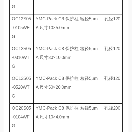
G
OC12S05
YMC-Pack C8
保护柱 粒径
5
μ
m
孔径
120
-0105WF
A
尺寸
10
×
5.0mm
G
OC12S05
YMC-Pack C8
保护柱 粒径
5
μ
m
孔径
120
-0310WT
A
尺寸
30
×
10.0mm
G
OC12S05
YMC-Pack C8
保护柱 粒径
5
μ
m
孔径
120
-0520WT
A
尺寸
50
×
20.0mm
G
OC20S05
YMC-Pack C8
保护柱 粒径
5
μ
m
孔径
200
-0104WF
A
尺寸
10
×
4.0mm
G