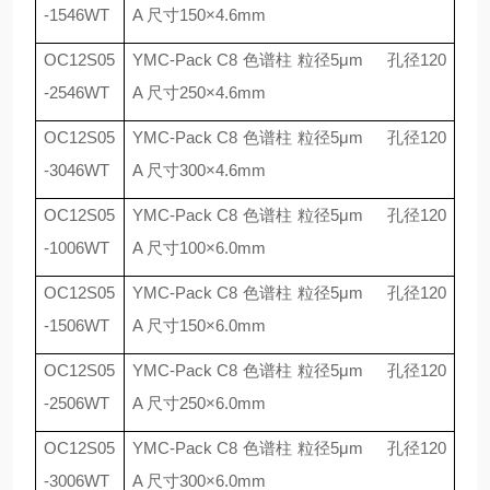
-1546WT
A
尺寸
150
×
4.6mm
OC12S05
YMC-Pack C8
色谱柱 粒径
5
μ
m
孔径
120
-2546WT
A
尺寸
250
×
4.6mm
OC12S05
YMC-Pack C8
色谱柱 粒径
5
μ
m
孔径
120
-3046WT
A
尺寸
300
×
4.6mm
OC12S05
YMC-Pack C8
色谱柱 粒径
5
μ
m
孔径
120
-1006WT
A
尺寸
100
×
6.0mm
OC12S05
YMC-Pack C8
色谱柱 粒径
5
μ
m
孔径
120
-1506WT
A
尺寸
150
×
6.0mm
OC12S05
YMC-Pack C8
色谱柱 粒径
5
μ
m
孔径
120
-2506WT
A
尺寸
250
×
6.0mm
OC12S05
YMC-Pack C8
色谱柱 粒径
5
μ
m
孔径
120
-3006WT
A
尺寸
300
×
6.0mm