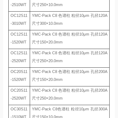
-2510WT
尺寸
250
×
10.0mm
OC12S11
YMC-Pack C8
色谱柱 粒径
10
μ
m
孔径
120A
-3010WT
尺寸
300
×
10.0mm
OC12S11
YMC-Pack C8
色谱柱 粒径
10
μ
m
孔径
120A
-1520WT
尺寸
150
×
20.0mm
OC12S11
YMC-Pack C8
色谱柱 粒径
10
μ
m
孔径
120A
-2520WT
尺寸
250
×
20.0mm
OC20S11
YMC-Pack C8
色谱柱 粒径
10
μ
m
孔径
200A
-1520WT
尺寸
150
×
20.0mm
OC20S11
YMC-Pack C8
色谱柱 粒径
10
μ
m
孔径
200A
-2520WT
尺寸
250
×
20.0mm
OC30S11
YMC-Pack C8
色谱柱 粒径
10
μ
m
孔径
300A
-1510WT
尺寸
150
×
10.0mm