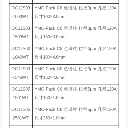
OC12S03
YMC-Pack C8
色谱柱 粒径
3
μ
m
孔径
120A
-1003WT
尺寸
100
×
3.0mm
OC12S03
YMC-Pack C8
色谱柱 粒径
3
μ
m
孔径
120A
-1503WT
尺寸
150
×
3.0mm
OC12S03
YMC-Pack C8
色谱柱 粒径
3
μ
m
孔径
120A
-1046WT
尺寸
100
×
4.6mm
OC12S03
YMC-Pack C8
色谱柱 粒径
3
μ
m
孔径
120A
-1546WT
尺寸
150
×
4.6mm
OC12S05
YMC-Pack C8
色谱柱 粒径
5
μ
m
孔径
120A
-1501WT
尺寸
150
×
1.0mm
OC12S05
YMC-Pack C8
色谱柱 粒径
5
μ
m
孔径
120A
-2501WT
尺寸
250
×
1.0mm