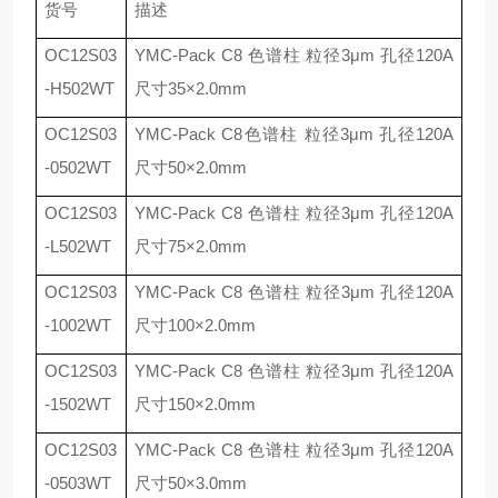
货号
描述
OC12S03
YMC-Pack C8
色谱柱 粒径
3
μ
m
孔径
120A
-H502WT
尺寸
35
×
2.0mm
OC12S03
YMC-Pack C8
色谱柱 粒径
3
μ
m
孔径
120A
-0502WT
尺寸
50
×
2.0mm
OC12S03
YMC-Pack C8
色谱柱 粒径
3
μ
m
孔径
120A
-L502WT
尺寸
75
×
2.0mm
OC12S03
YMC-Pack C8
色谱柱 粒径
3
μ
m
孔径
120A
-1002WT
尺寸
100
×
2.0mm
OC12S03
YMC-Pack C8
色谱柱 粒径
3
μ
m
孔径
120A
-1502WT
尺寸
150
×
2.0mm
OC12S03
YMC-Pack C8
色谱柱 粒径
3
μ
m
孔径
120A
-0503WT
尺寸
50
×
3.0mm