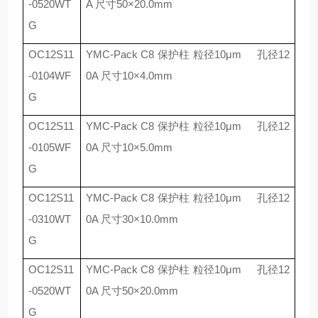
-0520WT
A
尺寸
50
×
20.0mm
G
OC12S11
YMC-Pack C8
保护柱 粒径
10
μ
m
孔径
12
-0104WF
0A
尺寸
10
×
4.0mm
G
OC12S11
YMC-Pack C8
保护柱 粒径
10
μ
m
孔径
12
-0105WF
0A
尺寸
10
×
5.0mm
G
OC12S11
YMC-Pack C8
保护柱 粒径
10
μ
m
孔径
12
-0310WT
0A
尺寸
30
×
10.0mm
G
OC12S11
YMC-Pack C8
保护柱 粒径
10
μ
m
孔径
12
-0520WT
0A
尺寸
50
×
20.0mm
G