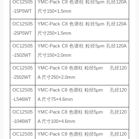
OC12S05
YMC-Pack C8
色谱柱 粒径
5
μ
m
孔径
120A
-15P5WT
尺寸
150
×
1.5mm
OC12S05
YMC-Pack C8
色谱柱 粒径
5
μ
m
孔径
120A
-25P5WT
尺寸
250
×
1.5mm
OC12S05
YMC-Pack C8
色谱柱 粒径
5
μ
m
孔径
120A
-1502WT
尺寸
150
×
2.0mm
OC12S05
YMC-Pack C8
色谱柱 粒径
5
μ
m
孔径
120
-2502WT
A
尺寸
250
×
2.0mm
OC12S05
YMC-Pack C8
色谱柱 粒径
5
μ
m
孔径
120
-L546WT
A
尺寸
75
×
4.6mm
OC12S05
YMC-Pack C8
色谱柱 粒径
5
μ
m
孔径
120
-1046WT
A
尺寸
100
×
4.6mm
OC12S05
YMC-Pack C8
色谱柱 粒径
5
μ
m
孔径
120