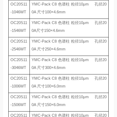
OC20S11
YMC-Pack C8
色谱柱 粒径
10
μ
m
孔径
20
-1046WT
0A
尺寸
100
×
4.6mm
OC20S11
YMC-Pack C8
色谱柱 粒径
10
μ
m
孔径
20
-1546WT
0A
尺寸
150
×
4.6mm
OC20S11
YMC-Pack C8
色谱柱 粒径
10
μ
m
孔径
20
-2546WT
0A
尺寸
250
×
4.6mm
OC20S11
YMC-Pack C8
色谱柱 粒径
10
μ
m
孔径
20
-3046WT
0A
尺寸
300
×
4.6mm
OC20S11
YMC-Pack C8
色谱柱 粒径
10
μ
m
孔径
20
-1006WT
0A
尺寸
100
×
6.0mm
OC20S11
YMC-Pack C8
色谱柱 粒径
10
μ
m
孔径
20
-1506WT
0A
尺寸
150
×
6.0mm
OC20S11
YMC-Pack C8
色谱柱 粒径
10
μ
m
孔径
20