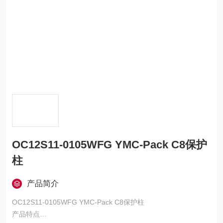
OC12S11-0105WFG YMC-Pack C8保护
柱
产品简介
OC12S11-0105WFG YMC-Pack C8保护柱
产品特点