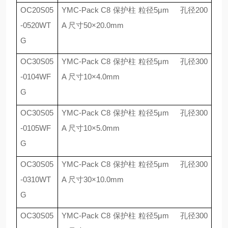
OC20S05
YMC-Pack C8
保护柱 粒径
5
μ
m
孔径
200
-0520WT
A
尺寸
50
×
20.0mm
G
OC30S05
YMC-Pack C8
保护柱 粒径
5
μ
m
孔径
300
-0104WF
A
尺寸
10
×
4.0mm
G
OC30S05
YMC-Pack C8
保护柱 粒径
5
μ
m
孔径
300
-0105WF
A
尺寸
10
×
5.0mm
G
OC30S05
YMC-Pack C8
保护柱 粒径
5
μ
m
孔径
300
-0310WT
A
尺寸
30
×
10.0mm
G
OC30S05
YMC-Pack C8
保护柱 粒径
5
μ
m
孔径
300