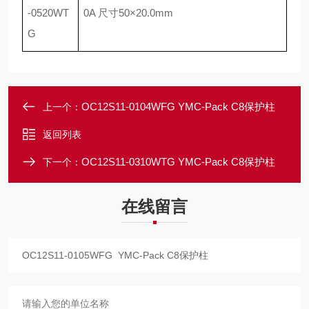
-0520WT
0A
尺寸
50
×
20.0mm
G
OC12S11-0104WFG YMC-Pack C8保护柱
上一个：
返回列表
OC12S11-0310WTG YMC-Pack C8保护柱
下一个：
在线留言