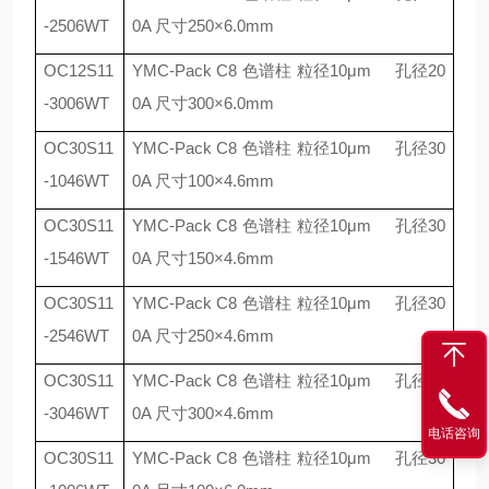
-2506WT
0A
尺寸
250
×
6.0mm
OC12S11
YMC-Pack C8
色谱柱 粒径
10
μ
m
孔径
20
-3006WT
0A
尺寸
300
×
6.0mm
OC30S11
YMC-Pack C8
色谱柱 粒径
10
μ
m
孔径
30
-1046WT
0A
尺寸
100
×
4.6mm
OC30S11
YMC-Pack C8
色谱柱 粒径
10
μ
m
孔径
30
-1546WT
0A
尺寸
150
×
4.6mm
OC30S11
YMC-Pack C8
色谱柱 粒径
10
μ
m
孔径
30
-2546WT
0A
尺寸
250
×
4.6mm
OC30S11
YMC-Pack C8
色谱柱 粒径
10
μ
m
孔径
30
-3046WT
0A
尺寸
300
×
4.6mm
电话咨询
OC30S11
YMC-Pack C8
色谱柱 粒径
10
μ
m
孔径
30