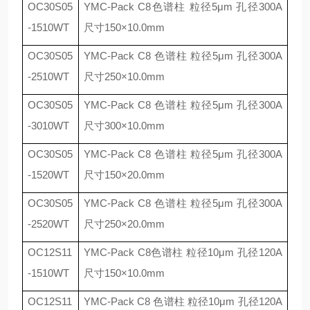
OC30S05
YMC-Pack C8
色谱柱 粒径
5
μ
m
孔径
300A
-1510WT
尺寸
150
×
10.0mm
OC30S05
YMC-Pack C8
色谱柱 粒径
5
μ
m
孔径
300A
-2510WT
尺寸
250
×
10.0mm
OC30S05
YMC-Pack C8
色谱柱 粒径
5
μ
m
孔径
300A
-3010WT
尺寸
300
×
10.0mm
OC30S05
YMC-Pack C8
色谱柱 粒径
5
μ
m
孔径
300A
-1520WT
尺寸
150
×
20.0mm
OC30S05
YMC-Pack C8
色谱柱 粒径
5
μ
m
孔径
300A
-2520WT
尺寸
250
×
20.0mm
OC12S11
YMC-Pack C8
色谱柱 粒径
10
μ
m
孔径
120A
-1510WT
尺寸
150
×
10.0mm
OC12S11
YMC-Pack C8
色谱柱 粒径
10
μ
m
孔径
120A