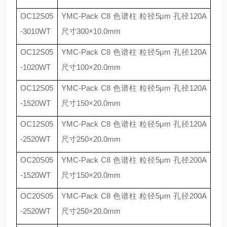
OC12S05
YMC-Pack C8
色谱柱 粒径
5
μ
m
孔径
120A
-3010WT
尺寸
300
×
10.0mm
OC12S05
YMC-Pack C8
色谱柱 粒径
5
μ
m
孔径
120A
-1020WT
尺寸
100
×
20.0mm
OC12S05
YMC-Pack C8
色谱柱 粒径
5
μ
m
孔径
120A
-1520WT
尺寸
150
×
20.0mm
OC12S05
YMC-Pack C8
色谱柱 粒径
5
μ
m
孔径
120A
-2520WT
尺寸
250
×
20.0mm
OC20S05
YMC-Pack C8
色谱柱 粒径
5
μ
m
孔径
200A
-1520WT
尺寸
150
×
20.0mm
OC20S05
YMC-Pack C8
色谱柱 粒径
5
μ
m
孔径
200A
-2520WT
尺寸
250
×
20.0mm