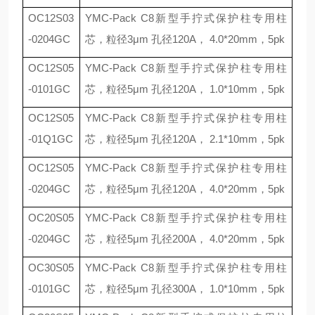
OC12S03
YMC-Pack C8
新型手拧式保护柱专用柱
-0204GC
芯，粒径
3
μ
m
孔径
120A
，
4.0*20mm
，
5pk
OC12S05
YMC-Pack C8
新型手拧式保护柱专用柱
-0101GC
芯，粒径
5
μ
m
孔径
120A
，
1.0*10mm
，
5pk
OC12S05
YMC-Pack C8
新型手拧式保护柱专用柱
-01Q1GC
芯，粒径
5
μ
m
孔径
120A
，
2.1*10mm
，
5pk
OC12S05
YMC-Pack C8
新型手拧式保护柱专用柱
-0204GC
芯，粒径
5
μ
m
孔径
120A
，
4.0*20mm
，
5pk
OC20S05
YMC-Pack C8
新型手拧式保护柱专用柱
-0204GC
芯，粒径
5
μ
m
孔径
200A
，
4.0*20mm
，
5pk
OC30S05
YMC-Pack C8
新型手拧式保护柱专用柱
-0101GC
芯，粒径
5
μ
m
孔径
300A
，
1.0*10mm
，
5pk