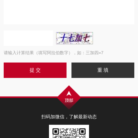
请输入计算结果（填写阿拉伯数字），如：三加四=7
扫码加微信，了解最新动态