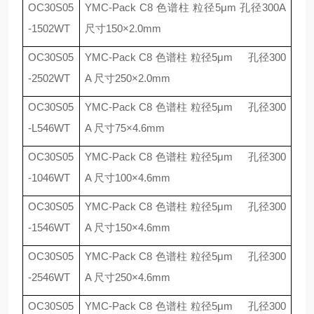
OC30S05
YMC-Pack C8
色谱柱 粒径
5
μ
m
孔径
300A
-1502WT
尺寸
150
×
2.0mm
OC30S05
YMC-Pack C8
色谱柱 粒径
5
μ
m
孔径
300
-2502WT
A
尺寸
250
×
2.0mm
OC30S05
YMC-Pack C8
色谱柱 粒径
5
μ
m
孔径
300
-L546WT
A
尺寸
75
×
4.6mm
OC30S05
YMC-Pack C8
色谱柱 粒径
5
μ
m
孔径
300
-1046WT
A
尺寸
100
×
4.6mm
OC30S05
YMC-Pack C8
色谱柱 粒径
5
μ
m
孔径
300
-1546WT
A
尺寸
150
×
4.6mm
OC30S05
YMC-Pack C8
色谱柱 粒径
5
μ
m
孔径
300
-2546WT
A
尺寸
250
×
4.6mm
OC30S05
YMC-Pack C8
色谱柱 粒径
5
μ
m
孔径
300