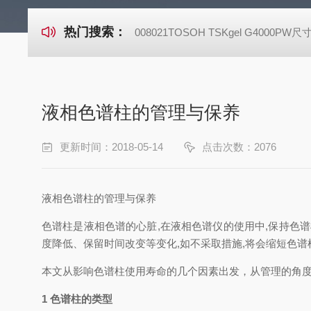
热门搜索：
008021TOSOH TSKgel G4000P
液相色谱柱的管理与保养
更新时间：2018-05-14
点击次数：2076
液相色谱柱的管理与保养
色谱柱是液相色谱的心脏,在液相色谱仪的使用中,保持色
度降低、保留时间改变等变化,如不采取措施,将会缩短色谱
本文从影响色谱柱使用寿命的几个因素出发，从管理的角
1
色谱柱的类型