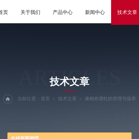
首页
关于我们
产品中心
新闻中心
技术文章
ARTICLES
技术文章
当前位置：
首页
技术文章
液相色谱柱的管理与保养