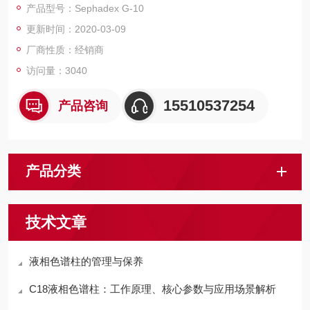
产品型号：Sephadex G-10
更新时间：2020-03-09
厂商性质：经销商
访问量：3040
15510537254
产品咨询
产品分类
技术文章
液相色谱柱的管理与保养
C18液相色谱柱：工作原理、核心参数与应用场景解析