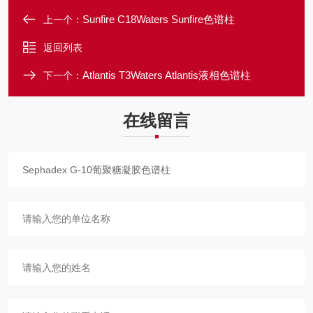
Sunfire C18Waters Sunfire色谱柱
上一个：
返回列表
Atlantis T3Waters Atlantis液相色谱柱
下一个：
在线留言