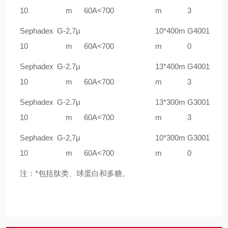
10
m
60A
<700
m
3
Sephadex G-
2,7
μ
10*400m
G4001
10
m
60A
<700
m
0
Sephadex G-
2.7
μ
13*400m
G4001
10
m
60A
<700
m
3
Sephadex G-
2.7
μ
13*300m
G3001
10
m
60A
<700
m
3
Sephadex G-
2,7
μ
10*300m
G3001
10
m
60A
<700
m
0
注：*包括肽类、球蛋白和多糖。