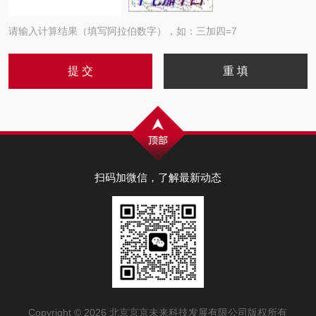
请输入计算结果（填写阿拉伯数字），如：三加四=7
扫码加微信，了解最新动态
Copyright © 2026 北京京京未来科技发展有限公司版权所有