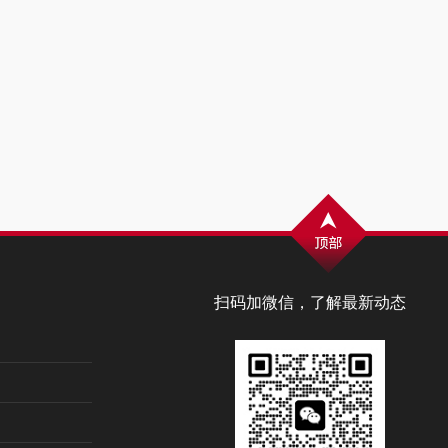
扫码加微信，了解最新动态