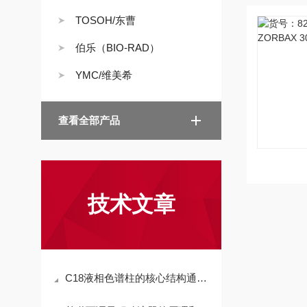
TOSOH/东曹
伯乐（BIO-RAD）
YMC/维美希
查看全部产品
技术文章
C18液相色谱柱的核心结构通常由以下几个部分组成