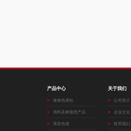
产品中心
关于我们
液相色谱柱
公司简介
填料及树脂类产品
企业文化
薄层色谱
联系我们