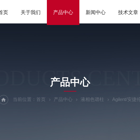
首页
关于我们
产品中心
新闻中心
技术文章
ODUCTS CEN
产品中心
当前位置：
首页
产品中心
液相色谱柱
Agilent/安捷