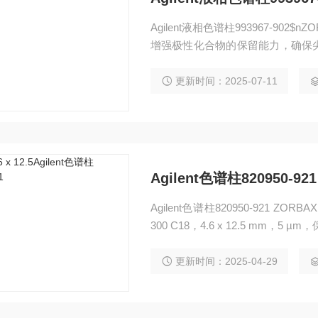
Agilent液相色谱柱993967-902$nZORBAX
增强极性化合物的保留能力，确保
想色谱柱。
更新时间：2025-07-11
Agilent色谱柱820950-921
Agilent色谱柱820950-921 ZORBAX 300StableBond HPLC Columns ZORBAX StableBond
300 C18，4.6 x 12.5 mm，
响性能。延长色谱柱寿命并保持系
更新时间：2025-04-29