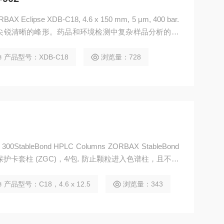
 Eclipse XDB-C18, 4.6 x 150 mm, 5 µm, 400 bar.
尖锐清晰的峰形。药品和环境检测中复杂样品分析的理
产品型号：XDB-C18
浏览量：728
5 µm，保护卡套柱 (ZGC)，4/包. 防止颗粒进入色谱柱，且不影
统效率。
产品型号：C18，4.6 x 12.5
浏览量：343