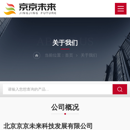
ABOUT US
关于我们
当前位置：
首页
关于我们
公司概况
北京京京未来科技发展有限公司