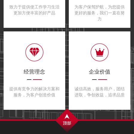
致力于提供使工作学习生活
为客户保驾护航，为您提供
更加方便丰富的好产品
更好的服务，我们一直在努
力
经营理念
企业价值
提供有竞争力的解决方案和
诚信高效，服务用户，团结
服务，为客户创造价值
进取，争创效益，追求品质