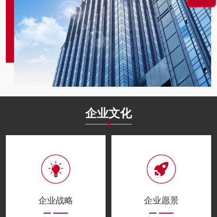
企业文化
企业战略
企业愿景