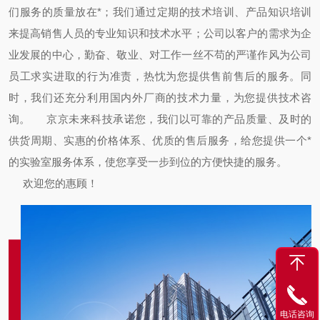
们服务的质量放在*；我们通过定期的技术培训、产品知识培训
来提高销售人员的专业知识和技术水平；公司以客户的需求为企
业发展的中心，勤奋、敬业、对工作一丝不苟的严谨作风为公司
员工求实进取的行为准责，热忱为您提供售前售后的服务。同
时，我们还充分利用国内外厂商的技术力量，为您提供技术咨
询。
京京未来科技承诺您，我们以可靠的产品质量、及时的
供货周期、实惠的价格体系、优质的售后服务，给您提供一个*
的实验室服务体系，使您享受一步到位的方便快捷的服务。
欢迎您的惠顾！
电话咨询