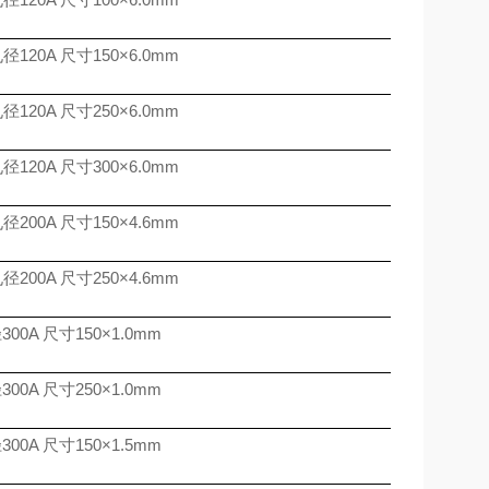
孔径
120A
尺寸
150
×
6.0mm
孔径
120A
尺寸
250
×
6.0mm
孔径
120A
尺寸
300
×
6.0mm
孔径
200A
尺寸
150
×
4.6mm
孔径
200A
尺寸
250
×
4.6mm
径
300A
尺寸
150
×
1.0mm
径
300A
尺寸
250
×
1.0mm
径
300A
尺寸
150
×
1.5mm