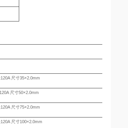
径
120A
尺寸
35
×
2.0mm
120A
尺寸
50
×
2.0mm
径
120A
尺寸
75
×
2.0mm
径
120A
尺寸
100
×
2.0mm