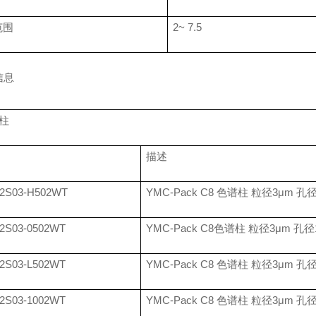
范围
2~ 7.5
信息
柱
描述
2S03-H502WT
YMC-Pack C8
色谱柱 粒径
3
μ
m
孔
2S03-0502WT
YMC-Pack C8
色谱柱 粒径
3
μ
m
孔径
2S03-L502WT
YMC-Pack C8
色谱柱 粒径
3
μ
m
孔
2S03-1002WT
YMC-Pack C8
色谱柱 粒径
3
μ
m
孔