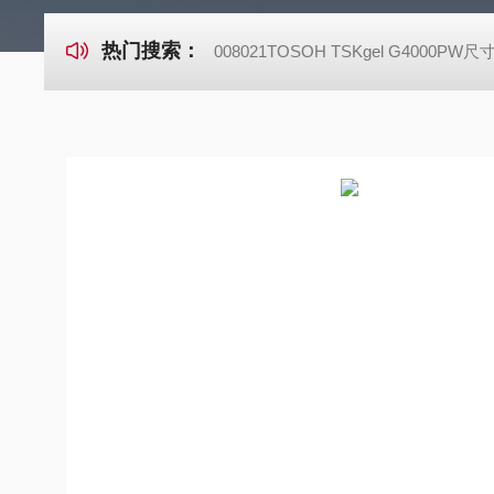
热门搜索：
008021TOSOH TSKgel G4000P