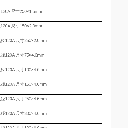
径
120A
尺寸
250
×
1.5mm
径
120A
尺寸
150
×
2.0mm
孔径
120A
尺寸
250
×
2.0mm
孔径
120A
尺寸
75
×
4.6mm
孔径
120A
尺寸
100
×
4.6mm
孔径
120A
尺寸
150
×
4.6mm
孔径
120A
尺寸
250
×
4.6mm
孔径
120A
尺寸
300
×
4.6mm
孔径
120A
尺寸
100
×
6.0mm