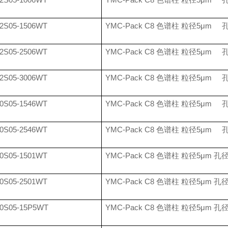
2S05-1506WT
YMC-Pack C8
色谱柱 粒径
5
μ
m
2S05-2506WT
YMC-Pack C8
色谱柱 粒径
5
μ
m
2S05-3006WT
YMC-Pack C8
色谱柱 粒径
5
μ
m
0S05-1546WT
YMC-Pack C8
色谱柱 粒径
5
μ
m
0S05-2546WT
YMC-Pack C8
色谱柱 粒径
5
μ
m
0S05-1501WT
YMC-Pack C8
色谱柱 粒径
5
μ
m
孔
0S05-2501WT
YMC-Pack C8
色谱柱 粒径
5
μ
m
孔
0S05-15P5WT
YMC-Pack C8
色谱柱 粒径
5
μ
m
孔