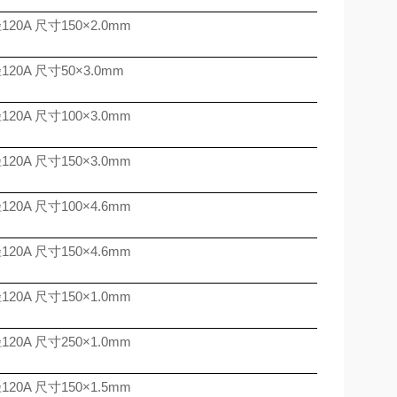
径
120A
尺寸
150
×
2.0mm
径
120A
尺寸
50
×
3.0mm
径
120A
尺寸
100
×
3.0mm
径
120A
尺寸
150
×
3.0mm
径
120A
尺寸
100
×
4.6mm
径
120A
尺寸
150
×
4.6mm
径
120A
尺寸
150
×
1.0mm
径
120A
尺寸
250
×
1.0mm
径
120A
尺寸
150
×
1.5mm