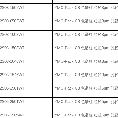
2S03-1502WT
YMC-Pack C8
色谱柱 粒径
3
μ
m
孔
2S03-0503WT
YMC-Pack C8
色谱柱 粒径
3
μ
m
孔
2S03-1003WT
YMC-Pack C8
色谱柱 粒径
3
μ
m
孔
2S03-1503WT
YMC-Pack C8
色谱柱 粒径
3
μ
m
孔
2S03-1046WT
YMC-Pack C8
色谱柱 粒径
3
μ
m
孔
2S03-1546WT
YMC-Pack C8
色谱柱 粒径
3
μ
m
孔
2S05-1501WT
YMC-Pack C8
色谱柱 粒径
5
μ
m
孔
2S05-2501WT
YMC-Pack C8
色谱柱 粒径
5
μ
m
孔
2S05-15P5WT
YMC-Pack C8
色谱柱 粒径
5
μ
m
孔