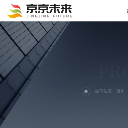
PR
当前位置：
首页