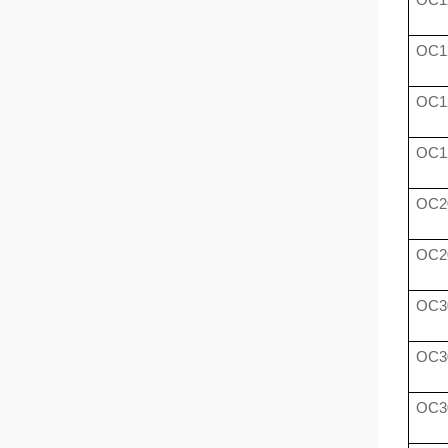
OC1
OC1
OC1
OC2
OC2
OC3
OC3
OC3