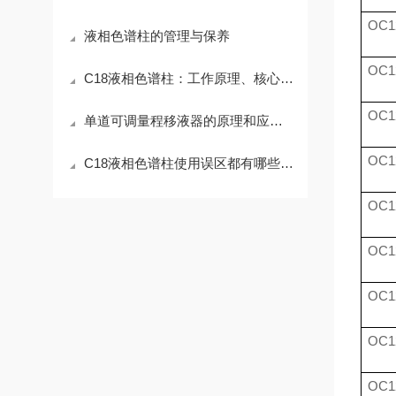
OC1
液相色谱柱的管理与保养
OC1
C18液相色谱柱：工作原理、核心参数与应用场景解析
OC1
单道可调量程移液器的原理和应用介绍
OC1
C18液相色谱柱使用误区都有哪些呢？
OC1
OC1
OC1
OC1
OC1