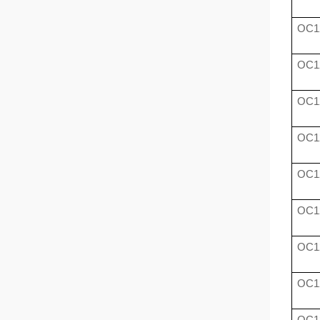
OC1
OC1
OC1
OC1
OC1
OC1
OC1
OC1
OC1