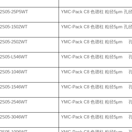
2S05-25P5WT
YMC-Pack C8
色谱柱 粒径
5
μ
m
孔
2S05-1502WT
YMC-Pack C8
色谱柱 粒径
5
μ
m
孔
2S05-2502WT
YMC-Pack C8
色谱柱 粒径
5
μ
m
2S05-L546WT
YMC-Pack C8
色谱柱 粒径
5
μ
m
2S05-1046WT
YMC-Pack C8
色谱柱 粒径
5
μ
m
2S05-1546WT
YMC-Pack C8
色谱柱 粒径
5
μ
m
2S05-2546WT
YMC-Pack C8
色谱柱 粒径
5
μ
m
2S05-3046WT
YMC-Pack C8
色谱柱 粒径
5
μ
m
2S05-1006WT
YMC-Pack C8
色谱柱 粒径
5
μ
m