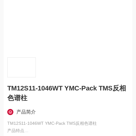
TM12S11-1046WT YMC-Pack TMS反相
色谱柱
产品简介
TM12S11-1046WT YMC-Pack TMS反相色谱柱
产品特点