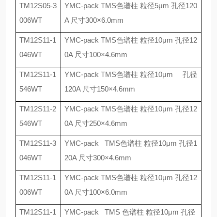
TM12S05-3
YMC-pack TMS
色谱柱 粒径
5
μ
m
孔径
120
006WT
A
尺寸
300
×
6.0mm
TM12S11-1
YMC-pack TMS
色谱柱 粒径
10
μ
m
孔径
12
046WT
0A
尺寸
100
×
4.6mm
TM12S11-1
YMC-pack TMS
色谱柱 粒径
10
μ
m
孔径
546WT
120A
尺寸
150
×
4.6mm
TM12S11-2
YMC-pack TMS
色谱柱 粒径
10
μ
m
孔径
12
546WT
0A
尺寸
250
×
4.6mm
TM12S11-3
YMC-pack TMS
色谱柱 粒径
10
μ
m
孔径
1
046WT
20A
尺寸
300
×
4.6mm
TM12S11-1
YMC-pack TMS
色谱柱 粒径
10
μ
m
孔径
12
006WT
0A
尺寸
100
×
6.0mm
TM12S11-1
YMC-pack TMS
色谱柱 粒径
10
μ
m
孔径