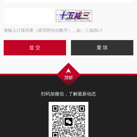
请输入计算结果（填写阿拉伯数字），如：三加四=7
扫码加微信，了解最新动态