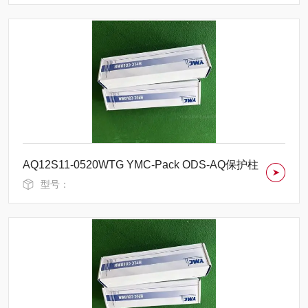
AQ12S11-0520WTG YMC-Pack ODS-AQ保护柱
型号：