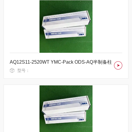
AQ12S11-2520WT YMC-Pack ODS-AQ半制备柱
型号：