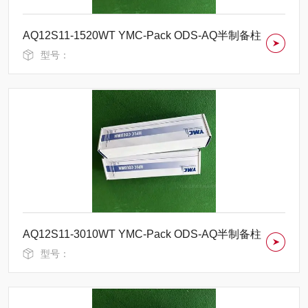
AQ12S11-1520WT YMC-Pack ODS-AQ半制备柱
型号：
AQ12S11-3010WT YMC-Pack ODS-AQ半制备柱
型号：