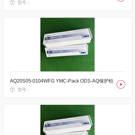
型号：
AQ20S05-0104WFG YMC-Pack ODS-AQ保护柱
型号：