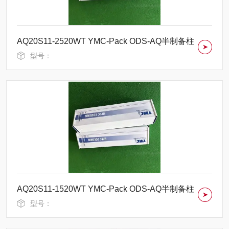
AQ20S11-2520WT YMC-Pack ODS-AQ半制备柱
型号：
AQ20S11-1520WT YMC-Pack ODS-AQ半制备柱
型号：