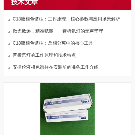
技术文章
C18液相色谱柱：工作原理、核心参数与应用场景解析
微光致远，精准赋能——普析氘灯的无声坚守
C18液相色谱柱：反相分离中的核心工具
普析氘灯的工作原理和技术特点
安捷伦液相色谱柱在安装前的准备工作介绍