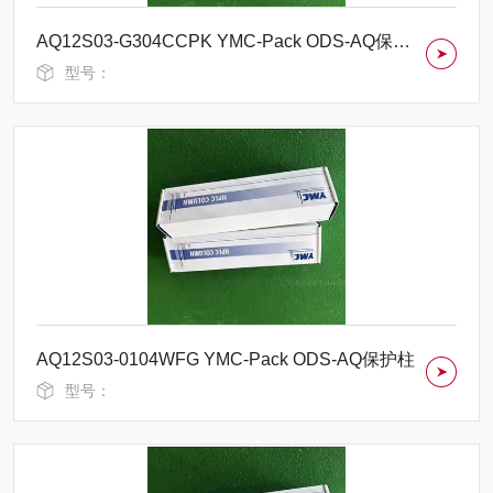
AQ12S03-G304CCPK YMC-Pack ODS-AQ保护柱
型号：
AQ12S03-0104WFG YMC-Pack ODS-AQ保护柱
型号：