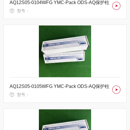
AQ12S05-0104WFG YMC-Pack ODS-AQ保护柱
型号：
AQ12S05-0105WFG YMC-Pack ODS-AQ保护柱
型号：