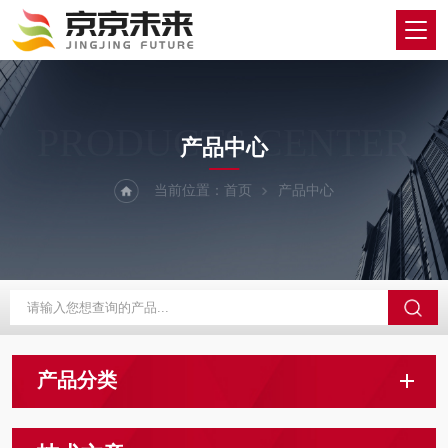
PRODUCTS CENTER
产品中心
当前位置：
首页
产品中心
产品分类