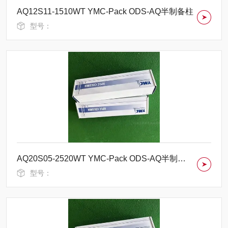
AQ12S11-1510WT YMC-Pack ODS-AQ半制备柱
型号：
AQ20S05-2520WT YMC-Pack ODS-AQ半制备柱
型号：