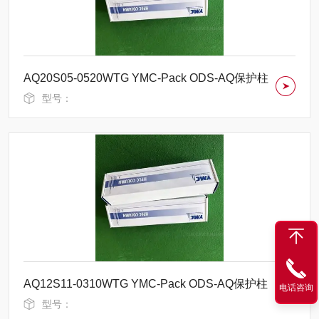
AQ20S05-0520WTG YMC-Pack ODS-AQ保护柱
型号：
AQ12S11-0310WTG YMC-Pack ODS-AQ保护柱
电话咨询
型号：