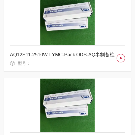
AQ12S11-2510WT YMC-Pack ODS-AQ半制备柱
型号：