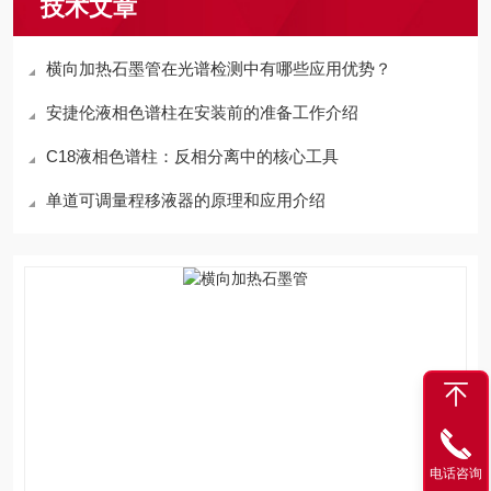
技术文章
横向加热石墨管在光谱检测中有哪些应用优势？
安捷伦液相色谱柱在安装前的准备工作介绍
C18液相色谱柱：反相分离中的核心工具
单道可调量程移液器的原理和应用介绍
电话咨询