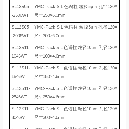
SL12S05
YMC-Pack SIL
色谱柱 粒径
5
μ
m
孔径
120A
-2506WT
尺寸
250
×
6.0mm
SL12S05
YMC-Pack SIL
色谱柱 粒径
5
μ
m
孔径
120A
-3006WT
尺寸
300
×
6.0mm
SL12S11-
YMC-Pack SIL
色谱柱 粒径
10
μ
m
孔径
120A
1046WT
尺寸
100
×
4.6mm
SL12S11-
YMC-Pack SIL
色谱柱 粒径
10
μ
m
孔径
120A
1546WT
尺寸
150
×
4.6mm
SL12S11-
YMC-Pack SIL
色谱柱 粒径
10
μ
m
孔径
120A
2546WT
尺寸
250
×
4.6mm
SL12S11-
YMC-Pack SIL
色谱柱 粒径
10
μ
m
孔径
120A
3046WT
尺寸
300
×
4.6mm