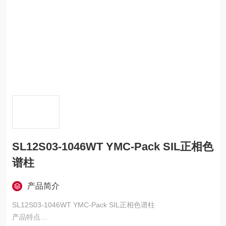
SL12S03-1046WT YMC-Pack SIL正相色
谱柱
产品简介
SL12S03-1046WT YMC-Pack SIL正相色谱柱
产品特点