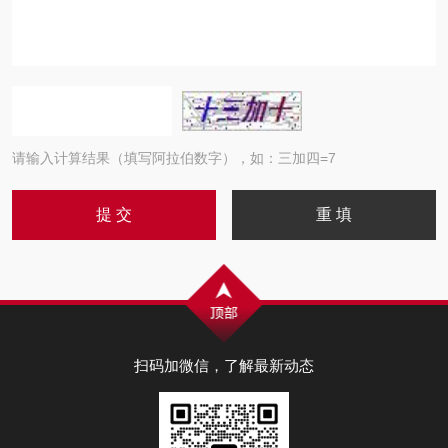
请输入计算结果（填写阿拉伯数字），如：三加四=7
扫码加微信，了解最新动态