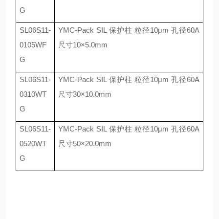
G
SL06S11-
YMC-Pack SIL
保护柱 粒径
10
μ
m
孔径
60A
0105WF
尺寸
10
×
5.0mm
G
SL06S11-
YMC-Pack SIL
保护柱 粒径
10
μ
m
孔径
60A
0310WT
尺寸
30
×
10.0mm
G
SL06S11-
YMC-Pack SIL
保护柱 粒径
10
μ
m
孔径
60A
0520WT
尺寸
50
×
20.0mm
G