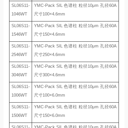
SL06S11-
YMC-Pack SIL
色谱柱 粒径
10
μ
m
孔径
60A
1046WT
尺寸
100
×
4.6mm
SL06S11-
YMC-Pack SIL
色谱柱 粒径
10
μ
m
孔径
60A
1546WT
尺寸
150
×
4.6mm
SL06S11-
YMC-Pack SIL
色谱柱 粒径
10
μ
m
孔径
60A
2546WT
尺寸
250
×
4.6mm
SL06S11-
YMC-Pack SIL
色谱柱 粒径
10
μ
m
孔径
60A
3046WT
尺寸
300
×
4.6mm
SL06S11-
YMC-Pack SIL
色谱柱 粒径
10
μ
m
孔径
60A
1006WT
尺寸
100
×
6.0mm
SL06S11-
YMC-Pack SIL
色谱柱 粒径
10
μ
m
孔径
60A
1506WT
尺寸
150
×
6.0mm
SL06S11-
YMC-Pack SIL
色谱柱 粒径
10
μ
m
孔径
60A