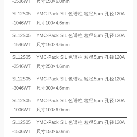
-1506WT
尺寸
150
×
6.0mm
SL12S05
YMC-Pack SIL
色谱柱 粒径
5
μ
m
孔径
120A
-1046WT
尺寸
100
×
4.6mm
SL12S05
YMC-Pack SIL
色谱柱 粒径
5
μ
m
孔径
120A
-1546WT
尺寸
150
×
4.6mm
SL12S05
YMC-Pack SIL
色谱柱 粒径
5
μ
m
孔径
120A
-2546WT
尺寸
250
×
4.6mm
SL12S05
YMC-Pack SIL
色谱柱 粒径
5
μ
m
孔径
120A
-3046WT
尺寸
300
×
4.6mm
SL12S05
YMC-Pack SIL
色谱柱 粒径
5
μ
m
孔径
120A
-1006WT
尺寸
100
×
6.0mm
SL12S05
YMC-Pack SIL
色谱柱 粒径
5
μ
m
孔径
120A
-1506WT
尺寸
150
×
6.0mm