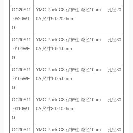
OC20S11
YMC-Pack C8
保护柱 粒径
10
μ
m
孔径
20
-0520WT
0A
尺寸
50
×
20.0mm
G
OC30S11
YMC-Pack C8
保护柱 粒径
10
μ
m
孔径
30
-0104WF
0A
尺寸
10
×
4.0mm
G
OC30S11
YMC-Pack C8
保护柱 粒径
10
μ
m
孔径
30
-0105WF
0A
尺寸
10
×
5.0mm
G
OC30S11
YMC-Pack C8
保护柱 粒径
10
μ
m
孔径
30
-0310WT
0A
尺寸
30
×
10.0mm
G
OC30S11
YMC-Pack C8
保护柱 粒径
10
μ
m
孔径
30