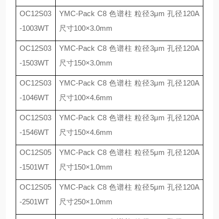
OC12S03
YMC-Pack C8
色谱柱 粒径
3
μ
m
孔径
120A
-1003WT
尺寸
100
×
3.0mm
OC12S03
YMC-Pack C8
色谱柱 粒径
3
μ
m
孔径
120A
-1503WT
尺寸
150
×
3.0mm
OC12S03
YMC-Pack C8
色谱柱 粒径
3
μ
m
孔径
120A
-1046WT
尺寸
100
×
4.6mm
OC12S03
YMC-Pack C8
色谱柱 粒径
3
μ
m
孔径
120A
-1546WT
尺寸
150
×
4.6mm
OC12S05
YMC-Pack C8
色谱柱 粒径
5
μ
m
孔径
120A
-1501WT
尺寸
150
×
1.0mm
OC12S05
YMC-Pack C8
色谱柱 粒径
5
μ
m
孔径
120A
-2501WT
尺寸
250
×
1.0mm