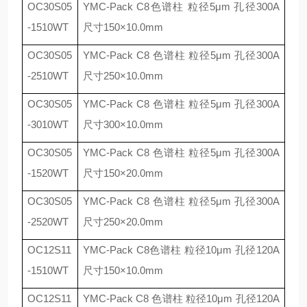
OC30S05
YMC-Pack C8
色谱柱 粒径
5
μ
m
孔径
300A
-1510WT
尺寸
150
×
10.0mm
OC30S05
YMC-Pack C8
色谱柱 粒径
5
μ
m
孔径
300A
-2510WT
尺寸
250
×
10.0mm
OC30S05
YMC-Pack C8
色谱柱 粒径
5
μ
m
孔径
300A
-3010WT
尺寸
300
×
10.0mm
OC30S05
YMC-Pack C8
色谱柱 粒径
5
μ
m
孔径
300A
-1520WT
尺寸
150
×
20.0mm
OC30S05
YMC-Pack C8
色谱柱 粒径
5
μ
m
孔径
300A
-2520WT
尺寸
250
×
20.0mm
OC12S11
YMC-Pack C8
色谱柱 粒径
10
μ
m
孔径
120A
-1510WT
尺寸
150
×
10.0mm
OC12S11
YMC-Pack C8
色谱柱 粒径
10
μ
m
孔径
120A