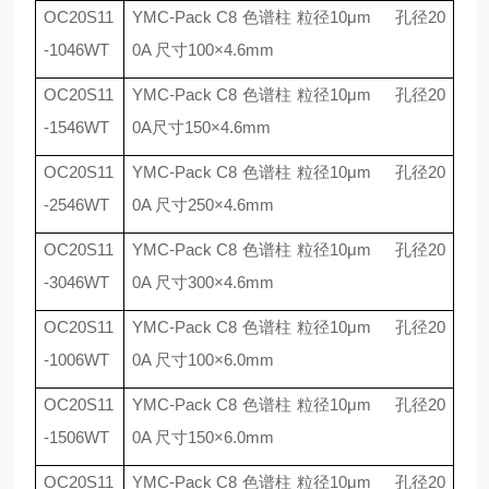
OC20S11
YMC-Pack C8
色谱柱 粒径
10
μ
m
孔径
20
-1046WT
0A
尺寸
100
×
4.6mm
OC20S11
YMC-Pack C8
色谱柱 粒径
10
μ
m
孔径
20
-1546WT
0A
尺寸
150
×
4.6mm
OC20S11
YMC-Pack C8
色谱柱 粒径
10
μ
m
孔径
20
-2546WT
0A
尺寸
250
×
4.6mm
OC20S11
YMC-Pack C8
色谱柱 粒径
10
μ
m
孔径
20
-3046WT
0A
尺寸
300
×
4.6mm
OC20S11
YMC-Pack C8
色谱柱 粒径
10
μ
m
孔径
20
-1006WT
0A
尺寸
100
×
6.0mm
OC20S11
YMC-Pack C8
色谱柱 粒径
10
μ
m
孔径
20
-1506WT
0A
尺寸
150
×
6.0mm
OC20S11
YMC-Pack C8
色谱柱 粒径
10
μ
m
孔径
20