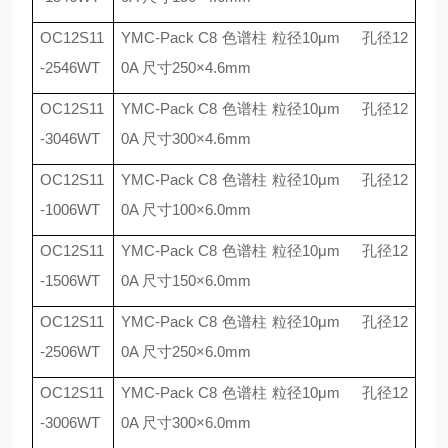
OC12S11
YMC-Pack C8
色谱柱 粒径
10
μ
m
孔径
12
-2546WT
0A
尺寸
250
×
4.6mm
OC12S11
YMC-Pack C8
色谱柱 粒径
10
μ
m
孔径
12
-3046WT
0A
尺寸
300
×
4.6mm
OC12S11
YMC-Pack C8
色谱柱 粒径
10
μ
m
孔径
12
-1006WT
0A
尺寸
100
×
6.0mm
OC12S11
YMC-Pack C8
色谱柱 粒径
10
μ
m
孔径
12
-1506WT
0A
尺寸
150
×
6.0mm
OC12S11
YMC-Pack C8
色谱柱 粒径
10
μ
m
孔径
12
-2506WT
0A
尺寸
250
×
6.0mm
OC12S11
YMC-Pack C8
色谱柱 粒径
10
μ
m
孔径
12
-3006WT
0A
尺寸
300
×
6.0mm