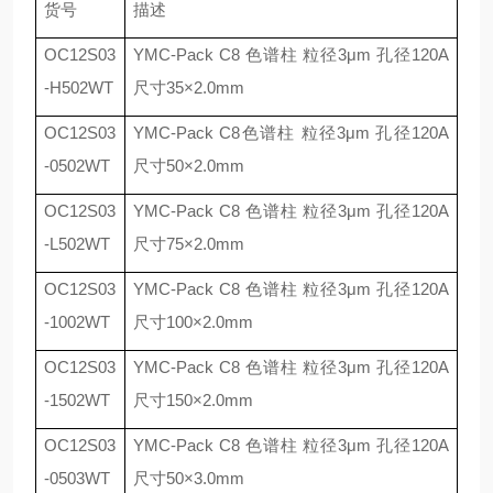
货号
描述
OC12S03
YMC-Pack C8
色谱柱 粒径
3
μ
m
孔径
120A
-H502WT
尺寸
35
×
2.0mm
OC12S03
YMC-Pack C8
色谱柱 粒径
3
μ
m
孔径
120A
-0502WT
尺寸
50
×
2.0mm
OC12S03
YMC-Pack C8
色谱柱 粒径
3
μ
m
孔径
120A
-L502WT
尺寸
75
×
2.0mm
OC12S03
YMC-Pack C8
色谱柱 粒径
3
μ
m
孔径
120A
-1002WT
尺寸
100
×
2.0mm
OC12S03
YMC-Pack C8
色谱柱 粒径
3
μ
m
孔径
120A
-1502WT
尺寸
150
×
2.0mm
OC12S03
YMC-Pack C8
色谱柱 粒径
3
μ
m
孔径
120A
-0503WT
尺寸
50
×
3.0mm