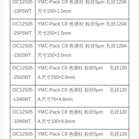
OC12S05
YMC-Pack C8
色谱柱 粒径
5
μ
m
孔径
120A
-15P5WT
尺寸
150
×
1.5mm
OC12S05
YMC-Pack C8
色谱柱 粒径
5
μ
m
孔径
120A
-25P5WT
尺寸
250
×
1.5mm
OC12S05
YMC-Pack C8
色谱柱 粒径
5
μ
m
孔径
120A
-1502WT
尺寸
150
×
2.0mm
OC12S05
YMC-Pack C8
色谱柱 粒径
5
μ
m
孔径
120
-2502WT
A
尺寸
250
×
2.0mm
OC12S05
YMC-Pack C8
色谱柱 粒径
5
μ
m
孔径
120
-L546WT
A
尺寸
75
×
4.6mm
OC12S05
YMC-Pack C8
色谱柱 粒径
5
μ
m
孔径
120
-1046WT
A
尺寸
100
×
4.6mm
OC12S05
YMC-Pack C8
色谱柱 粒径
5
μ
m
孔径
120