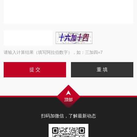
请输入计算结果（填写阿拉伯数字），如：三加四=7
扫码加微信，了解最新动态