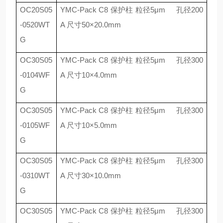
OC20S05
YMC-Pack C8
保护柱 粒径
5
μ
m
孔径
200
-0520WT
A
尺寸
50
×
20.0mm
G
OC30S05
YMC-Pack C8
保护柱 粒径
5
μ
m
孔径
300
-0104WF
A
尺寸
10
×
4.0mm
G
OC30S05
YMC-Pack C8
保护柱 粒径
5
μ
m
孔径
300
-0105WF
A
尺寸
10
×
5.0mm
G
OC30S05
YMC-Pack C8
保护柱 粒径
5
μ
m
孔径
300
-0310WT
A
尺寸
30
×
10.0mm
G
OC30S05
YMC-Pack C8
保护柱 粒径
5
μ
m
孔径
300