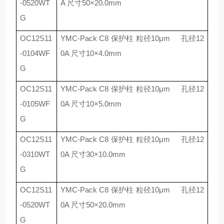
-0520WT
A
尺寸
50
×
20.0mm
G
OC12S11
YMC-Pack C8
保护柱 粒径
10
μ
m
孔径
12
-0104WF
0A
尺寸
10
×
4.0mm
G
OC12S11
YMC-Pack C8
保护柱 粒径
10
μ
m
孔径
12
-0105WF
0A
尺寸
10
×
5.0mm
G
OC12S11
YMC-Pack C8
保护柱 粒径
10
μ
m
孔径
12
-0310WT
0A
尺寸
30
×
10.0mm
G
OC12S11
YMC-Pack C8
保护柱 粒径
10
μ
m
孔径
12
-0520WT
0A
尺寸
50
×
20.0mm
G