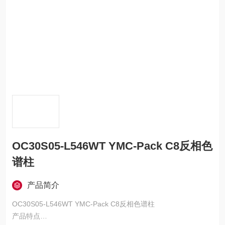
OC30S05-L546WT YMC-Pack C8反相色
谱柱
产品简介
OC30S05-L546WT YMC-Pack C8反相色谱柱
产品特点