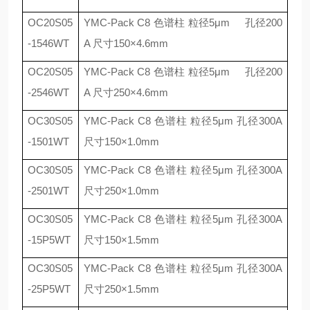
OC20S05
YMC-Pack C8
色谱柱 粒径
5
μ
m
孔径
200
-1546WT
A
尺寸
150
×
4.6mm
OC20S05
YMC-Pack C8
色谱柱 粒径
5
μ
m
孔径
200
-2546WT
A
尺寸
250
×
4.6mm
OC30S05
YMC-Pack C8
色谱柱 粒径
5
μ
m
孔径
300A
-1501WT
尺寸
150
×
1.0mm
OC30S05
YMC-Pack C8
色谱柱 粒径
5
μ
m
孔径
300A
-2501WT
尺寸
250
×
1.0mm
OC30S05
YMC-Pack C8
色谱柱 粒径
5
μ
m
孔径
300A
-15P5WT
尺寸
150
×
1.5mm
OC30S05
YMC-Pack C8
色谱柱 粒径
5
μ
m
孔径
300A
-25P5WT
尺寸
250
×
1.5mm