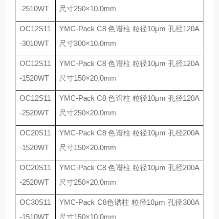
-2510WT
尺寸
250
×
10.0mm
OC12S11
YMC-Pack C8
色谱柱 粒径
10
μ
m
孔径
120A
-3010WT
尺寸
300
×
10.0mm
OC12S11
YMC-Pack C8
色谱柱 粒径
10
μ
m
孔径
120A
-1520WT
尺寸
150
×
20.0mm
OC12S11
YMC-Pack C8
色谱柱 粒径
10
μ
m
孔径
120A
-2520WT
尺寸
250
×
20.0mm
OC20S11
YMC-Pack C8
色谱柱 粒径
10
μ
m
孔径
200A
-1520WT
尺寸
150
×
20.0mm
OC20S11
YMC-Pack C8
色谱柱 粒径
10
μ
m
孔径
200A
-2520WT
尺寸
250
×
20.0mm
OC30S11
YMC-Pack C8
色谱柱 粒径
10
μ
m
孔径
300A
-1510WT
尺寸
150
×
10.0mm