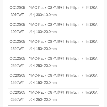
OC12S05
YMC-Pack C8
色谱柱 粒径
5
μ
m
孔径
120A
-3010WT
尺寸
300
×
10.0mm
OC12S05
YMC-Pack C8
色谱柱 粒径
5
μ
m
孔径
120A
-1020WT
尺寸
100
×
20.0mm
OC12S05
YMC-Pack C8
色谱柱 粒径
5
μ
m
孔径
120A
-1520WT
尺寸
150
×
20.0mm
OC12S05
YMC-Pack C8
色谱柱 粒径
5
μ
m
孔径
120A
-2520WT
尺寸
250
×
20.0mm
OC20S05
YMC-Pack C8
色谱柱 粒径
5
μ
m
孔径
200A
-1520WT
尺寸
150
×
20.0mm
OC20S05
YMC-Pack C8
色谱柱 粒径
5
μ
m
孔径
200A
-2520WT
尺寸
250
×
20.0mm