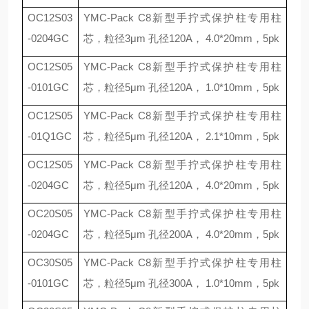
OC12S03
YMC-Pack C8
新型手拧式保护柱专用柱
-0204GC
芯，粒径
3
μ
m
孔径
120A
，
4.0*20mm
，
5pk
OC12S05
YMC-Pack C8
新型手拧式保护柱专用柱
-0101GC
芯，粒径
5
μ
m
孔径
120A
，
1.0*10mm
，
5pk
OC12S05
YMC-Pack C8
新型手拧式保护柱专用柱
-01Q1GC
芯，粒径
5
μ
m
孔径
120A
，
2.1*10mm
，
5pk
OC12S05
YMC-Pack C8
新型手拧式保护柱专用柱
-0204GC
芯，粒径
5
μ
m
孔径
120A
，
4.0*20mm
，
5pk
OC20S05
YMC-Pack C8
新型手拧式保护柱专用柱
-0204GC
芯，粒径
5
μ
m
孔径
200A
，
4.0*20mm
，
5pk
OC30S05
YMC-Pack C8
新型手拧式保护柱专用柱
-0101GC
芯，粒径
5
μ
m
孔径
300A
，
1.0*10mm
，
5pk