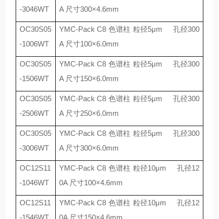
-3046WT
A
尺寸
300
×
4.6mm
OC30S05
YMC-Pack C8
色谱柱 粒径
5
μ
m
孔径
300
-1006WT
A
尺寸
100
×
6.0mm
OC30S05
YMC-Pack C8
色谱柱 粒径
5
μ
m
孔径
300
-1506WT
A
尺寸
150
×
6.0mm
OC30S05
YMC-Pack C8
色谱柱 粒径
5
μ
m
孔径
300
-2506WT
A
尺寸
250
×
6.0mm
OC30S05
YMC-Pack C8
色谱柱 粒径
5
μ
m
孔径
300
-3006WT
A
尺寸
300
×
6.0mm
OC12S11
YMC-Pack C8
色谱柱 粒径
10
μ
m
孔径
12
-1046WT
0A
尺寸
100
×
4.6mm
OC12S11
YMC-Pack C8
色谱柱 粒径
10
μ
m
孔径
12
-1546WT
0A
尺寸
150
×
4.6mm