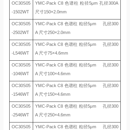
OC30S05
YMC-Pack C8
色谱柱 粒径
5
μ
m
孔径
300A
-1502WT
尺寸
150
×
2.0mm
OC30S05
YMC-Pack C8
色谱柱 粒径
5
μ
m
孔径
300
-2502WT
A
尺寸
250
×
2.0mm
OC30S05
YMC-Pack C8
色谱柱 粒径
5
μ
m
孔径
300
-L546WT
A
尺寸
75
×
4.6mm
OC30S05
YMC-Pack C8
色谱柱 粒径
5
μ
m
孔径
300
-1046WT
A
尺寸
100
×
4.6mm
OC30S05
YMC-Pack C8
色谱柱 粒径
5
μ
m
孔径
300
-1546WT
A
尺寸
150
×
4.6mm
OC30S05
YMC-Pack C8
色谱柱 粒径
5
μ
m
孔径
300
-2546WT
A
尺寸
250
×
4.6mm
OC30S05
YMC-Pack C8
色谱柱 粒径
5
μ
m
孔径
300