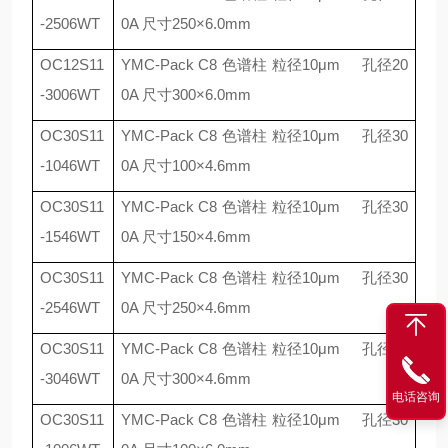
-2506WT
0A
尺寸
250
×
6.0mm
OC12S11
YMC-Pack C8
色谱柱 粒径
10
μ
m
孔径
20
-3006WT
0A
尺寸
300
×
6.0mm
OC30S11
YMC-Pack C8
色谱柱 粒径
10
μ
m
孔径
30
-1046WT
0A
尺寸
100
×
4.6mm
OC30S11
YMC-Pack C8
色谱柱 粒径
10
μ
m
孔径
30
-1546WT
0A
尺寸
150
×
4.6mm
OC30S11
YMC-Pack C8
色谱柱 粒径
10
μ
m
孔径
30
-2546WT
0A
尺寸
250
×
4.6mm
OC30S11
YMC-Pack C8
色谱柱 粒径
10
μ
m
孔径
30
-3046WT
0A
尺寸
300
×
4.6mm
电话咨询
OC30S11
YMC-Pack C8
色谱柱 粒径
10
μ
m
孔径
30