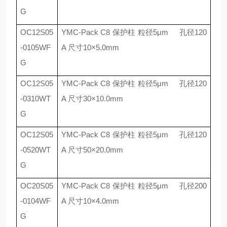
G
OC12S05
YMC-Pack C8
保护柱 粒径
5
μ
m
孔径
120
-0105WF
A
尺寸
10
×
5.0mm
G
OC12S05
YMC-Pack C8
保护柱 粒径
5
μ
m
孔径
120
-0310WT
A
尺寸
30
×
10.0mm
G
OC12S05
YMC-Pack C8
保护柱 粒径
5
μ
m
孔径
120
-0520WT
A
尺寸
50
×
20.0mm
G
OC20S05
YMC-Pack C8
保护柱 粒径
5
μ
m
孔径
200
-0104WF
A
尺寸
10
×
4.0mm
G