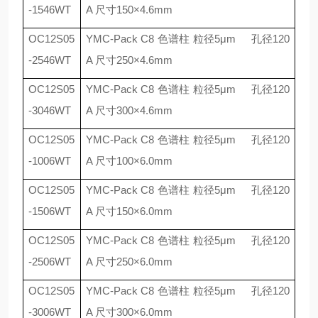
-1546WT
A
尺寸
150
×
4.6mm
OC12S05
YMC-Pack C8
色谱柱 粒径
5
μ
m
孔径
120
-2546WT
A
尺寸
250
×
4.6mm
OC12S05
YMC-Pack C8
色谱柱 粒径
5
μ
m
孔径
120
-3046WT
A
尺寸
300
×
4.6mm
OC12S05
YMC-Pack C8
色谱柱 粒径
5
μ
m
孔径
120
-1006WT
A
尺寸
100
×
6.0mm
OC12S05
YMC-Pack C8
色谱柱 粒径
5
μ
m
孔径
120
-1506WT
A
尺寸
150
×
6.0mm
OC12S05
YMC-Pack C8
色谱柱 粒径
5
μ
m
孔径
120
-2506WT
A
尺寸
250
×
6.0mm
OC12S05
YMC-Pack C8
色谱柱 粒径
5
μ
m
孔径
120
-3006WT
A
尺寸
300
×
6.0mm