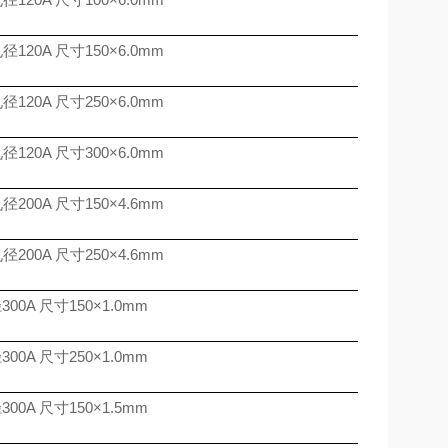
孔径
120A
尺寸
150
×
6.0mm
孔径
120A
尺寸
250
×
6.0mm
孔径
120A
尺寸
300
×
6.0mm
孔径
200A
尺寸
150
×
4.6mm
孔径
200A
尺寸
250
×
4.6mm
径
300A
尺寸
150
×
1.0mm
径
300A
尺寸
250
×
1.0mm
径
300A
尺寸
150
×
1.5mm