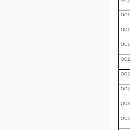
OC1
OC1
OC1
OC2
OC2
OC3
OC3
OC3