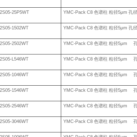
2S05-25P5WT
YMC-Pack C8
色谱柱 粒径
5
μ
m
孔
2S05-1502WT
YMC-Pack C8
色谱柱 粒径
5
μ
m
孔
2S05-2502WT
YMC-Pack C8
色谱柱 粒径
5
μ
m
2S05-L546WT
YMC-Pack C8
色谱柱 粒径
5
μ
m
2S05-1046WT
YMC-Pack C8
色谱柱 粒径
5
μ
m
2S05-1546WT
YMC-Pack C8
色谱柱 粒径
5
μ
m
2S05-2546WT
YMC-Pack C8
色谱柱 粒径
5
μ
m
2S05-3046WT
YMC-Pack C8
色谱柱 粒径
5
μ
m
2S05-1006WT
YMC-Pack C8
色谱柱 粒径
5
μ
m