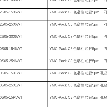
2S05-1506WT
YMC-Pack C8
色谱柱 粒径
5
μ
m
2S05-2506WT
YMC-Pack C8
色谱柱 粒径
5
μ
m
2S05-3006WT
YMC-Pack C8
色谱柱 粒径
5
μ
m
0S05-1546WT
YMC-Pack C8
色谱柱 粒径
5
μ
m
0S05-2546WT
YMC-Pack C8
色谱柱 粒径
5
μ
m
0S05-1501WT
YMC-Pack C8
色谱柱 粒径
5
μ
m
孔
0S05-2501WT
YMC-Pack C8
色谱柱 粒径
5
μ
m
孔
0S05-15P5WT
YMC-Pack C8
色谱柱 粒径
5
μ
m
孔