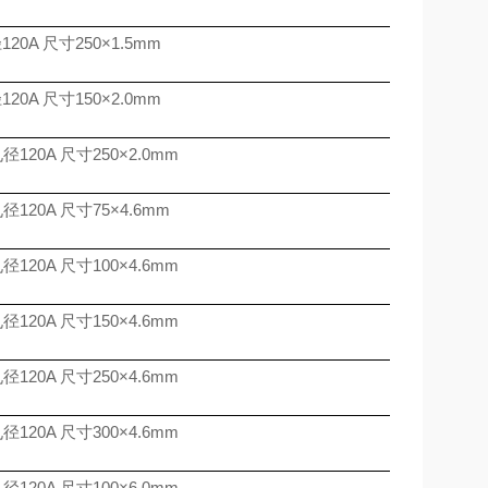
径
120A
尺寸
250
×
1.5mm
径
120A
尺寸
150
×
2.0mm
孔径
120A
尺寸
250
×
2.0mm
孔径
120A
尺寸
75
×
4.6mm
孔径
120A
尺寸
100
×
4.6mm
孔径
120A
尺寸
150
×
4.6mm
孔径
120A
尺寸
250
×
4.6mm
孔径
120A
尺寸
300
×
4.6mm
孔径
120A
尺寸
100
×
6.0mm