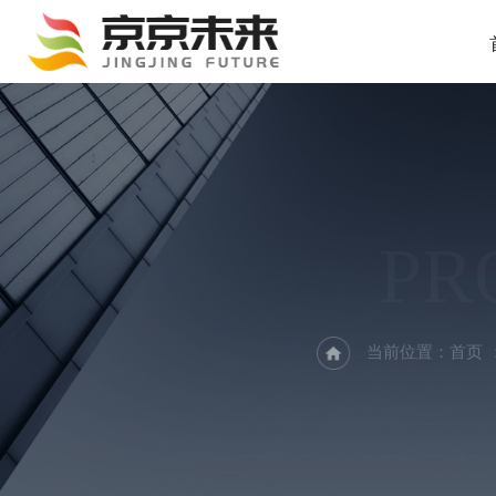
PR
当前位置：
首页