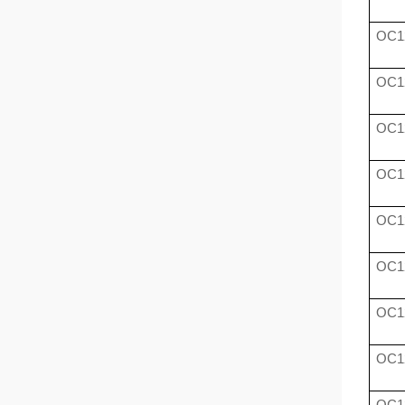
OC1
OC1
OC1
OC1
OC1
OC1
OC1
OC1
OC1