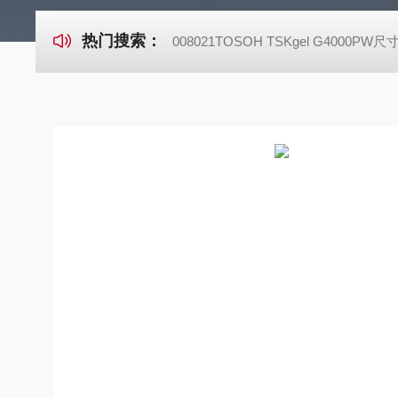
热门搜索：
008021TOSOH TSKgel G4000P