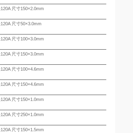
径
120A
尺寸
150
×
2.0mm
径
120A
尺寸
50
×
3.0mm
径
120A
尺寸
100
×
3.0mm
径
120A
尺寸
150
×
3.0mm
径
120A
尺寸
100
×
4.6mm
径
120A
尺寸
150
×
4.6mm
径
120A
尺寸
150
×
1.0mm
径
120A
尺寸
250
×
1.0mm
径
120A
尺寸
150
×
1.5mm