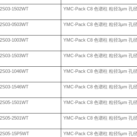
2S03-1502WT
YMC-Pack C8
色谱柱 粒径
3
μ
m
孔
2S03-0503WT
YMC-Pack C8
色谱柱 粒径
3
μ
m
孔
2S03-1003WT
YMC-Pack C8
色谱柱 粒径
3
μ
m
孔
2S03-1503WT
YMC-Pack C8
色谱柱 粒径
3
μ
m
孔
2S03-1046WT
YMC-Pack C8
色谱柱 粒径
3
μ
m
孔
2S03-1546WT
YMC-Pack C8
色谱柱 粒径
3
μ
m
孔
2S05-1501WT
YMC-Pack C8
色谱柱 粒径
5
μ
m
孔
2S05-2501WT
YMC-Pack C8
色谱柱 粒径
5
μ
m
孔
2S05-15P5WT
YMC-Pack C8
色谱柱 粒径
5
μ
m
孔