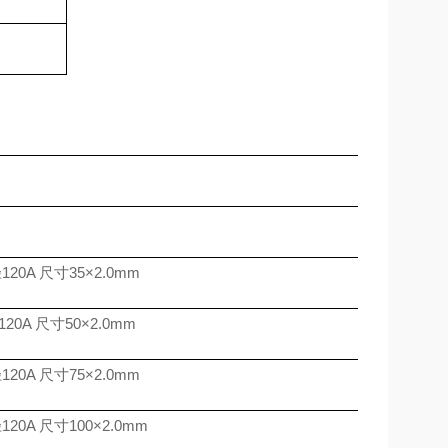
径
120A
尺寸
35
×
2.0mm
120A
尺寸
50
×
2.0mm
径
120A
尺寸
75
×
2.0mm
径
120A
尺寸
100
×
2.0mm