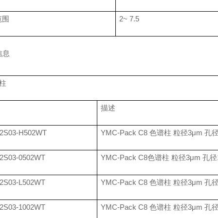
范围
2~ 7.5
信息
柱
描述
2S03-H502WT
YMC-Pack C8
色谱柱 粒径
3
μ
m
孔
2S03-0502WT
YMC-Pack C8
色谱柱 粒径
3
μ
m
孔径
2S03-L502WT
YMC-Pack C8
色谱柱 粒径
3
μ
m
孔
2S03-1002WT
YMC-Pack C8
色谱柱 粒径
3
μ
m
孔