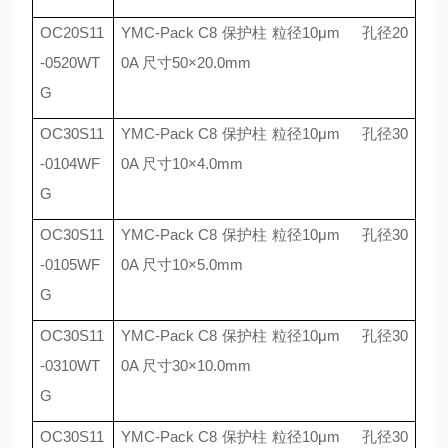
OC20S11
YMC-Pack C8
保护柱 粒径
10
μ
m
孔径
20
-0520WT
0A
尺寸
50
×
20.0mm
G
OC30S11
YMC-Pack C8
保护柱 粒径
10
μ
m
孔径
30
-0104WF
0A
尺寸
10
×
4.0mm
G
OC30S11
YMC-Pack C8
保护柱 粒径
10
μ
m
孔径
30
-0105WF
0A
尺寸
10
×
5.0mm
G
OC30S11
YMC-Pack C8
保护柱 粒径
10
μ
m
孔径
30
-0310WT
0A
尺寸
30
×
10.0mm
G
OC30S11
YMC-Pack C8
保护柱 粒径
10
μ
m
孔径
30