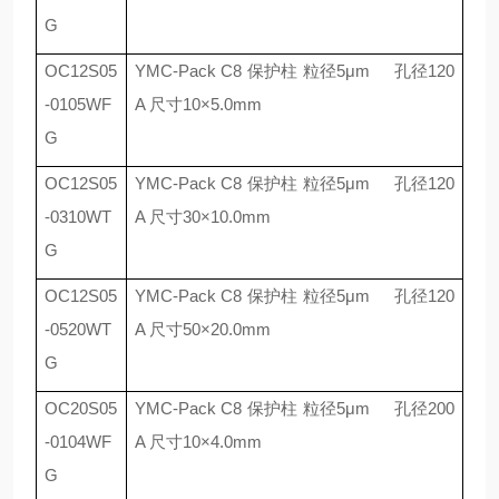
G
OC12S05
YMC-Pack C8
保护柱 粒径
5
μ
m
孔径
120
-0105WF
A
尺寸
10
×
5.0mm
G
OC12S05
YMC-Pack C8
保护柱 粒径
5
μ
m
孔径
120
-0310WT
A
尺寸
30
×
10.0mm
G
OC12S05
YMC-Pack C8
保护柱 粒径
5
μ
m
孔径
120
-0520WT
A
尺寸
50
×
20.0mm
G
OC20S05
YMC-Pack C8
保护柱 粒径
5
μ
m
孔径
200
-0104WF
A
尺寸
10
×
4.0mm
G