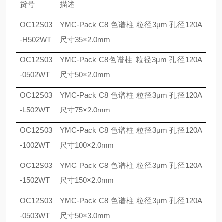
货号
描述
OC12S03
YMC-Pack C8
色谱柱 粒径
3
μ
m
孔径
120A
-H502WT
尺寸
35
×
2.0mm
OC12S03
YMC-Pack C8
色谱柱 粒径
3
μ
m
孔径
120A
-0502WT
尺寸
50
×
2.0mm
OC12S03
YMC-Pack C8
色谱柱 粒径
3
μ
m
孔径
120A
-L502WT
尺寸
75
×
2.0mm
OC12S03
YMC-Pack C8
色谱柱 粒径
3
μ
m
孔径
120A
-1002WT
尺寸
100
×
2.0mm
OC12S03
YMC-Pack C8
色谱柱 粒径
3
μ
m
孔径
120A
-1502WT
尺寸
150
×
2.0mm
OC12S03
YMC-Pack C8
色谱柱 粒径
3
μ
m
孔径
120A
-0503WT
尺寸
50
×
3.0mm