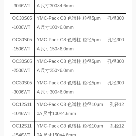
-3046WT
A
尺寸
300
×
4.6mm
OC30S05
YMC-Pack C8
色谱柱 粒径
5
μ
m
孔径
300
-1006WT
A
尺寸
100
×
6.0mm
OC30S05
YMC-Pack C8
色谱柱 粒径
5
μ
m
孔径
300
-1506WT
A
尺寸
150
×
6.0mm
OC30S05
YMC-Pack C8
色谱柱 粒径
5
μ
m
孔径
300
-2506WT
A
尺寸
250
×
6.0mm
OC30S05
YMC-Pack C8
色谱柱 粒径
5
μ
m
孔径
300
-3006WT
A
尺寸
300
×
6.0mm
OC12S11
YMC-Pack C8
色谱柱 粒径
10
μ
m
孔径
12
-1046WT
0A
尺寸
100
×
4.6mm
OC12S11
YMC-Pack C8
色谱柱 粒径
10
μ
m
孔径
12
-1546WT
0A
尺寸
150
×
4.6mm