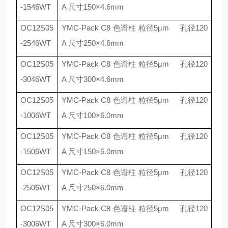
-1546WT
A
尺寸
150
×
4.6mm
OC12S05
YMC-Pack C8
色谱柱 粒径
5
μ
m
孔径
120
-2546WT
A
尺寸
250
×
4.6mm
OC12S05
YMC-Pack C8
色谱柱 粒径
5
μ
m
孔径
120
-3046WT
A
尺寸
300
×
4.6mm
OC12S05
YMC-Pack C8
色谱柱 粒径
5
μ
m
孔径
120
-1006WT
A
尺寸
100
×
6.0mm
OC12S05
YMC-Pack C8
色谱柱 粒径
5
μ
m
孔径
120
-1506WT
A
尺寸
150
×
6.0mm
OC12S05
YMC-Pack C8
色谱柱 粒径
5
μ
m
孔径
120
-2506WT
A
尺寸
250
×
6.0mm
OC12S05
YMC-Pack C8
色谱柱 粒径
5
μ
m
孔径
120
-3006WT
A
尺寸
300
×
6.0mm