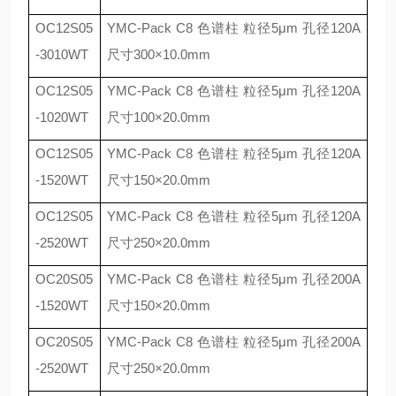
OC12S05
YMC-Pack C8
色谱柱 粒径
5
μ
m
孔径
120A
-3010WT
尺寸
300
×
10.0mm
OC12S05
YMC-Pack C8
色谱柱 粒径
5
μ
m
孔径
120A
-1020WT
尺寸
100
×
20.0mm
OC12S05
YMC-Pack C8
色谱柱 粒径
5
μ
m
孔径
120A
-1520WT
尺寸
150
×
20.0mm
OC12S05
YMC-Pack C8
色谱柱 粒径
5
μ
m
孔径
120A
-2520WT
尺寸
250
×
20.0mm
OC20S05
YMC-Pack C8
色谱柱 粒径
5
μ
m
孔径
200A
-1520WT
尺寸
150
×
20.0mm
OC20S05
YMC-Pack C8
色谱柱 粒径
5
μ
m
孔径
200A
-2520WT
尺寸
250
×
20.0mm