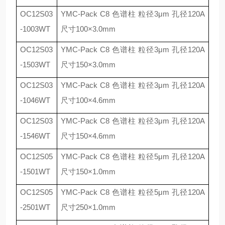
OC12S03
YMC-Pack C8
色谱柱 粒径
3
μ
m
孔径
120A
-1003WT
尺寸
100
×
3.0mm
OC12S03
YMC-Pack C8
色谱柱 粒径
3
μ
m
孔径
120A
-1503WT
尺寸
150
×
3.0mm
OC12S03
YMC-Pack C8
色谱柱 粒径
3
μ
m
孔径
120A
-1046WT
尺寸
100
×
4.6mm
OC12S03
YMC-Pack C8
色谱柱 粒径
3
μ
m
孔径
120A
-1546WT
尺寸
150
×
4.6mm
OC12S05
YMC-Pack C8
色谱柱 粒径
5
μ
m
孔径
120A
-1501WT
尺寸
150
×
1.0mm
OC12S05
YMC-Pack C8
色谱柱 粒径
5
μ
m
孔径
120A
-2501WT
尺寸
250
×
1.0mm