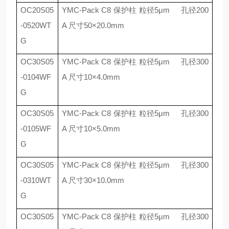
OC20S05
YMC-Pack C8
保护柱 粒径
5
μ
m
孔径
200
-0520WT
A
尺寸
50
×
20.0mm
G
OC30S05
YMC-Pack C8
保护柱 粒径
5
μ
m
孔径
300
-0104WF
A
尺寸
10
×
4.0mm
G
OC30S05
YMC-Pack C8
保护柱 粒径
5
μ
m
孔径
300
-0105WF
A
尺寸
10
×
5.0mm
G
OC30S05
YMC-Pack C8
保护柱 粒径
5
μ
m
孔径
300
-0310WT
A
尺寸
30
×
10.0mm
G
OC30S05
YMC-Pack C8
保护柱 粒径
5
μ
m
孔径
300