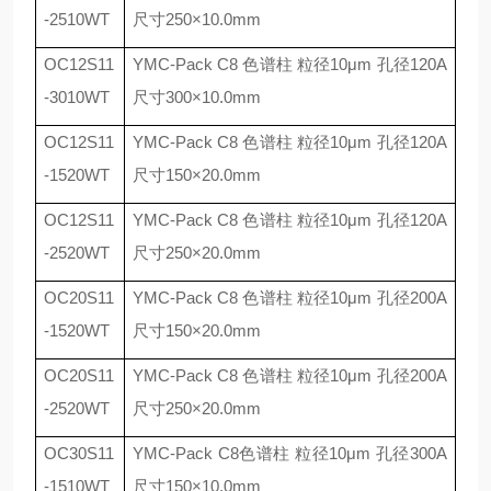
-2510WT
尺寸
250
×
10.0mm
OC12S11
YMC-Pack C8
色谱柱 粒径
10
μ
m
孔径
120A
-3010WT
尺寸
300
×
10.0mm
OC12S11
YMC-Pack C8
色谱柱 粒径
10
μ
m
孔径
120A
-1520WT
尺寸
150
×
20.0mm
OC12S11
YMC-Pack C8
色谱柱 粒径
10
μ
m
孔径
120A
-2520WT
尺寸
250
×
20.0mm
OC20S11
YMC-Pack C8
色谱柱 粒径
10
μ
m
孔径
200A
-1520WT
尺寸
150
×
20.0mm
OC20S11
YMC-Pack C8
色谱柱 粒径
10
μ
m
孔径
200A
-2520WT
尺寸
250
×
20.0mm
OC30S11
YMC-Pack C8
色谱柱 粒径
10
μ
m
孔径
300A
-1510WT
尺寸
150
×
10.0mm