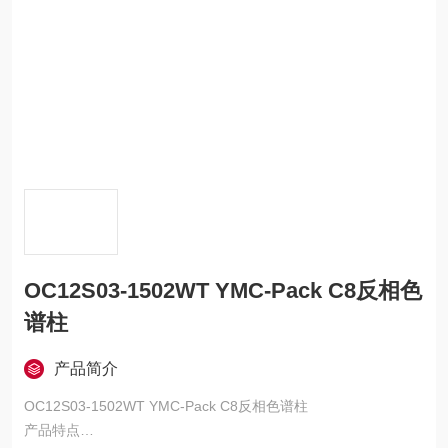
OC12S03-1502WT YMC-Pack C8反相色
谱柱
产品简介
OC12S03-1502WT YMC-Pack C8反相色谱柱
产品特点