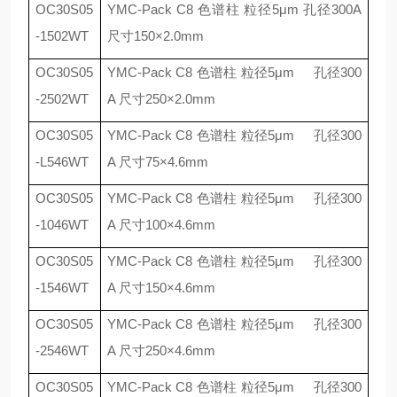
OC30S05
YMC-Pack C8
色谱柱 粒径
5
μ
m
孔径
300A
-1502WT
尺寸
150
×
2.0mm
OC30S05
YMC-Pack C8
色谱柱 粒径
5
μ
m
孔径
300
-2502WT
A
尺寸
250
×
2.0mm
OC30S05
YMC-Pack C8
色谱柱 粒径
5
μ
m
孔径
300
-L546WT
A
尺寸
75
×
4.6mm
OC30S05
YMC-Pack C8
色谱柱 粒径
5
μ
m
孔径
300
-1046WT
A
尺寸
100
×
4.6mm
OC30S05
YMC-Pack C8
色谱柱 粒径
5
μ
m
孔径
300
-1546WT
A
尺寸
150
×
4.6mm
OC30S05
YMC-Pack C8
色谱柱 粒径
5
μ
m
孔径
300
-2546WT
A
尺寸
250
×
4.6mm
OC30S05
YMC-Pack C8
色谱柱 粒径
5
μ
m
孔径
300