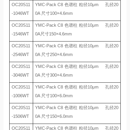
OC20S11
YMC-Pack C8
色谱柱 粒径
10
μ
m
孔径
20
-1046WT
0A
尺寸
100
×
4.6mm
OC20S11
YMC-Pack C8
色谱柱 粒径
10
μ
m
孔径
20
-1546WT
0A
尺寸
150
×
4.6mm
OC20S11
YMC-Pack C8
色谱柱 粒径
10
μ
m
孔径
20
-2546WT
0A
尺寸
250
×
4.6mm
OC20S11
YMC-Pack C8
色谱柱 粒径
10
μ
m
孔径
20
-3046WT
0A
尺寸
300
×
4.6mm
OC20S11
YMC-Pack C8
色谱柱 粒径
10
μ
m
孔径
20
-1006WT
0A
尺寸
100
×
6.0mm
OC20S11
YMC-Pack C8
色谱柱 粒径
10
μ
m
孔径
20
-1506WT
0A
尺寸
150
×
6.0mm
OC20S11
YMC-Pack C8
色谱柱 粒径
10
μ
m
孔径
20