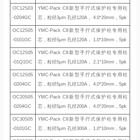
OC12S03
YMC-Pack C8
新型手拧式保护柱专用柱
-0204GC
芯，粒径
3
μ
m
孔径
120A
，
4.0*20mm
，
5pk
OC12S05
YMC-Pack C8
新型手拧式保护柱专用柱
-0101GC
芯，粒径
5
μ
m
孔径
120A
，
1.0*10mm
，
5pk
OC12S05
YMC-Pack C8
新型手拧式保护柱专用柱
-01Q1GC
芯，粒径
5
μ
m
孔径
120A
，
2.1*10mm
，
5pk
OC12S05
YMC-Pack C8
新型手拧式保护柱专用柱
-0204GC
芯，粒径
5
μ
m
孔径
120A
，
4.0*20mm
，
5pk
OC20S05
YMC-Pack C8
新型手拧式保护柱专用柱
-0204GC
芯，粒径
5
μ
m
孔径
200A
，
4.0*20mm
，
5pk
OC30S05
YMC-Pack C8
新型手拧式保护柱专用柱
-0101GC
芯，粒径
5
μ
m
孔径
300A
，
1.0*10mm
，
5pk