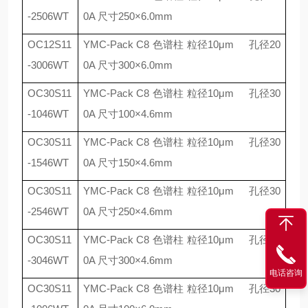
-2506WT
0A
尺寸
250
×
6.0mm
OC12S11
YMC-Pack C8
色谱柱 粒径
10
μ
m
孔径
20
-3006WT
0A
尺寸
300
×
6.0mm
OC30S11
YMC-Pack C8
色谱柱 粒径
10
μ
m
孔径
30
-1046WT
0A
尺寸
100
×
4.6mm
OC30S11
YMC-Pack C8
色谱柱 粒径
10
μ
m
孔径
30
-1546WT
0A
尺寸
150
×
4.6mm
OC30S11
YMC-Pack C8
色谱柱 粒径
10
μ
m
孔径
30
-2546WT
0A
尺寸
250
×
4.6mm
OC30S11
YMC-Pack C8
色谱柱 粒径
10
μ
m
孔径
30
-3046WT
0A
尺寸
300
×
4.6mm
电话咨询
OC30S11
YMC-Pack C8
色谱柱 粒径
10
μ
m
孔径
30