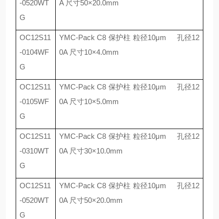
-0520WT
A
尺寸
50
×
20.0mm
G
OC12S11
YMC-Pack C8
保护柱 粒径
10
μ
m
孔径
12
-0104WF
0A
尺寸
10
×
4.0mm
G
OC12S11
YMC-Pack C8
保护柱 粒径
10
μ
m
孔径
12
-0105WF
0A
尺寸
10
×
5.0mm
G
OC12S11
YMC-Pack C8
保护柱 粒径
10
μ
m
孔径
12
-0310WT
0A
尺寸
30
×
10.0mm
G
OC12S11
YMC-Pack C8
保护柱 粒径
10
μ
m
孔径
12
-0520WT
0A
尺寸
50
×
20.0mm
G