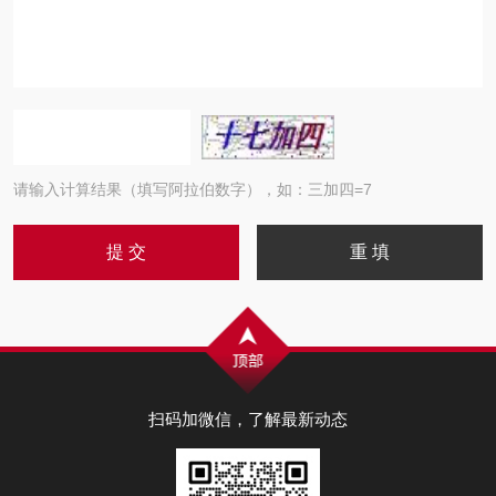
请输入计算结果（填写阿拉伯数字），如：三加四=7
扫码加微信，了解最新动态