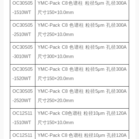
OC30S05
YMC-Pack C8
色谱柱 粒径
5
μ
m
孔径
300A
-1510WT
尺寸
150
×
10.0mm
OC30S05
YMC-Pack C8
色谱柱 粒径
5
μ
m
孔径
300A
-2510WT
尺寸
250
×
10.0mm
OC30S05
YMC-Pack C8
色谱柱 粒径
5
μ
m
孔径
300A
-3010WT
尺寸
300
×
10.0mm
OC30S05
YMC-Pack C8
色谱柱 粒径
5
μ
m
孔径
300A
-1520WT
尺寸
150
×
20.0mm
OC30S05
YMC-Pack C8
色谱柱 粒径
5
μ
m
孔径
300A
-2520WT
尺寸
250
×
20.0mm
OC12S11
YMC-Pack C8
色谱柱 粒径
10
μ
m
孔径
120A
-1510WT
尺寸
150
×
10.0mm
OC12S11
YMC-Pack C8
色谱柱 粒径
10
μ
m
孔径
120A