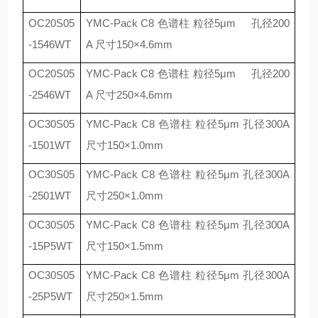
OC20S05
YMC-Pack C8
色谱柱 粒径
5
μ
m
孔径
200
-1546WT
A
尺寸
150
×
4.6mm
OC20S05
YMC-Pack C8
色谱柱 粒径
5
μ
m
孔径
200
-2546WT
A
尺寸
250
×
4.6mm
OC30S05
YMC-Pack C8
色谱柱 粒径
5
μ
m
孔径
300A
-1501WT
尺寸
150
×
1.0mm
OC30S05
YMC-Pack C8
色谱柱 粒径
5
μ
m
孔径
300A
-2501WT
尺寸
250
×
1.0mm
OC30S05
YMC-Pack C8
色谱柱 粒径
5
μ
m
孔径
300A
-15P5WT
尺寸
150
×
1.5mm
OC30S05
YMC-Pack C8
色谱柱 粒径
5
μ
m
孔径
300A
-25P5WT
尺寸
250
×
1.5mm