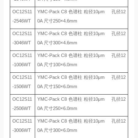
OC12S11
YMC-Pack C8
色谱柱 粒径
10
μ
m
孔径
12
-2546WT
0A
尺寸
250
×
4.6mm
OC12S11
YMC-Pack C8
色谱柱 粒径
10
μ
m
孔径
12
-3046WT
0A
尺寸
300
×
4.6mm
OC12S11
YMC-Pack C8
色谱柱 粒径
10
μ
m
孔径
12
-1006WT
0A
尺寸
100
×
6.0mm
OC12S11
YMC-Pack C8
色谱柱 粒径
10
μ
m
孔径
12
-1506WT
0A
尺寸
150
×
6.0mm
OC12S11
YMC-Pack C8
色谱柱 粒径
10
μ
m
孔径
12
-2506WT
0A
尺寸
250
×
6.0mm
OC12S11
YMC-Pack C8
色谱柱 粒径
10
μ
m
孔径
12
-3006WT
0A
尺寸
300
×
6.0mm