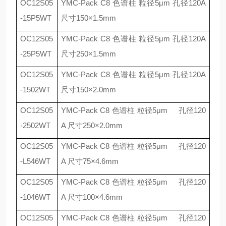
OC12S05
YMC-Pack C8
色谱柱 粒径
5
μ
m
孔径
120A
-15P5WT
尺寸
150
×
1.5mm
OC12S05
YMC-Pack C8
色谱柱 粒径
5
μ
m
孔径
120A
-25P5WT
尺寸
250
×
1.5mm
OC12S05
YMC-Pack C8
色谱柱 粒径
5
μ
m
孔径
120A
-1502WT
尺寸
150
×
2.0mm
OC12S05
YMC-Pack C8
色谱柱 粒径
5
μ
m
孔径
120
-2502WT
A
尺寸
250
×
2.0mm
OC12S05
YMC-Pack C8
色谱柱 粒径
5
μ
m
孔径
120
-L546WT
A
尺寸
75
×
4.6mm
OC12S05
YMC-Pack C8
色谱柱 粒径
5
μ
m
孔径
120
-1046WT
A
尺寸
100
×
4.6mm
OC12S05
YMC-Pack C8
色谱柱 粒径
5
μ
m
孔径
120