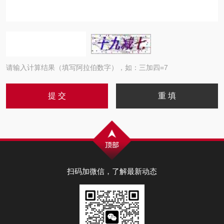
请输入计算结果（填写阿拉伯数字），如：三加四=7
扫码加微信，了解最新动态