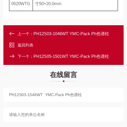
0520WTG
寸
50
×
20.0mm
PH12S03-1046WT YMC-Pack Ph色谱柱
上一个：
返回列表
PH12S05-1501WT YMC-Pack Ph色谱柱
下一个：
在线留言