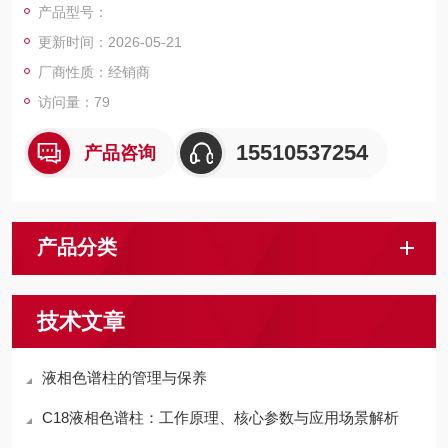
产品型号：
3. 对于某些使用ODS很难达到优化的分离有效。
更新时间：2026-05-21
厂商性质：经销商
访问量：79
15510537254
产品咨询
产品分类
技术文章
液相色谱柱的管理与保养
C18液相色谱柱：工作原理、核心参数与应用场景解析