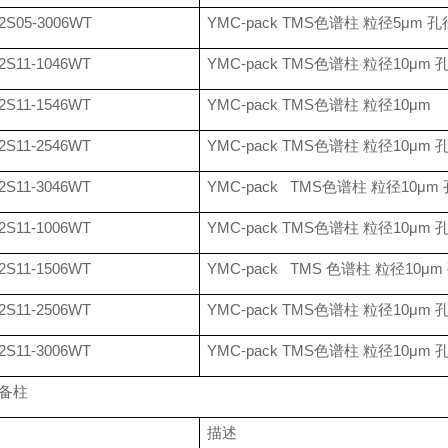
2S05-3006WT
YMC-pack TMS
色谱柱 粒径
5
μ
m
孔
2S11-1046WT
YMC-pack TMS
色谱柱 粒径
10
μ
m
2S11-1546WT
YMC-pack TMS
色谱柱 粒径
10
μ
m
2S11-2546WT
YMC-pack TMS
色谱柱 粒径
10
μ
m
2S11-3046WT
YMC-pack TMS
色谱柱 粒径
10
μ
m
2S11-1006WT
YMC-pack TMS
色谱柱 粒径
10
μ
m
2S11-1506WT
YMC-pack TMS
色谱柱 粒径
10
μ
m
2S11-2506WT
YMC-pack TMS
色谱柱 粒径
10
μ
m
2S11-3006WT
YMC-pack TMS
色谱柱 粒径
10
μ
m
备柱
描述