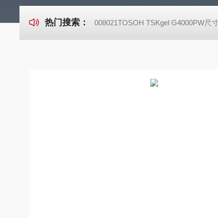
热门搜索：
008021TOSOH TSKgel G4000P