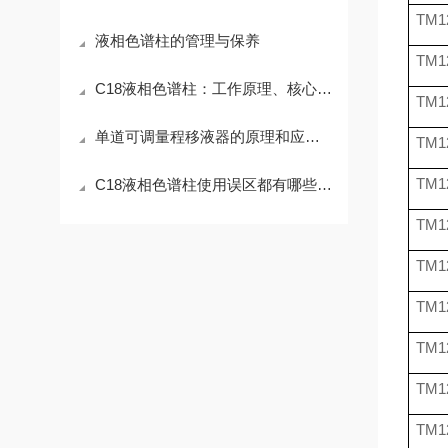
TM1
液相色谱柱的管理与保养
TM1
C18液相色谱柱：工作原理、核心参数与应用场景解析
TM1
单道可调量程移液器的原理和应用介绍
TM1
TM1
C18液相色谱柱使用误区都有哪些呢？
TM1
TM1
TM1
TM1
TM1
TM1