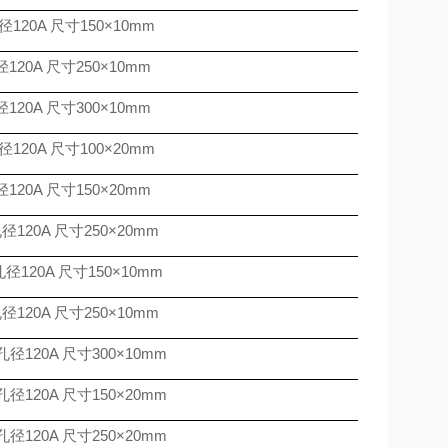
径
120A
尺寸
150
×
10mm
径
120A
尺寸
250
×
10mm
径
120A
尺寸
300
×
10mm
径
120A
尺寸
100
×
20mm
径
120A
尺寸
150
×
20mm
孔径
120A
尺寸
250
×
20mm
孔径
120A
尺寸
150
×
10mm
孔径
120A
尺寸
250
×
10mm
孔径
120A
尺寸
300
×
10mm
孔径
120A
尺寸
150
×
20mm
孔径
120A
尺寸
250
×
20mm