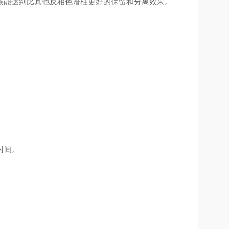
候能达到比其他反相色谱柱更好的保留和分离效果。
时间。