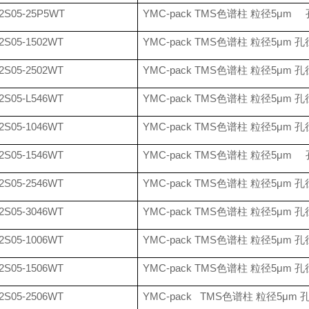
2S05-25P5WT
YMC-pack TMS
色谱柱 粒径
5
μ
m
2S05-1502WT
YMC-pack TMS
色谱柱 粒径
5
μ
m
孔
2S05-2502WT
YMC-pack TMS
色谱柱 粒径
5
μ
m
孔
2S05-L546WT
YMC-pack TMS
色谱柱 粒径
5
μ
m
孔
2S05-1046WT
YMC-pack TMS
色谱柱 粒径
5
μ
m
孔
2S05-1546WT
YMC-pack TMS
色谱柱 粒径
5
μ
m
2S05-2546WT
YMC-pack TMS
色谱柱 粒径
5
μ
m
孔
2S05-3046WT
YMC-pack TMS
色谱柱 粒径
5
μ
m
孔
2S05-1006WT
YMC-pack TMS
色谱柱 粒径
5
μ
m
孔
2S05-1506WT
YMC-pack TMS
色谱柱 粒径
5
μ
m
孔
2S05-2506WT
YMC-pack TMS
色谱柱 粒径
5
μ
m