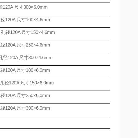
径
120A
尺寸
300
×
6.0mm
孔径
120A
尺寸
100
×
4.6mm
孔径
120A
尺寸
150
×
4.6mm
孔径
120A
尺寸
250
×
4.6mm
孔径
120A
尺寸
300
×
4.6mm
孔径
120A
尺寸
100
×
6.0mm
孔径
120A
尺寸
150
×
6.0mm
孔径
120A
尺寸
250
×
6.0mm
孔径
120A
尺寸
300
×
6.0mm