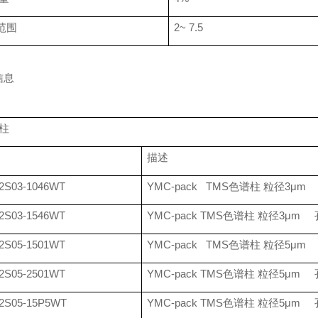
范围
2~ 7.5
信息
柱
描述
2S03-1046WT
YMC-pack TMS
色谱柱 粒径
3
μ
m
2S03-1546WT
YMC-pack TMS
色谱柱 粒径
3
μ
m
2S05-1501WT
YMC-pack TMS
色谱柱 粒径
5
μ
m
2S05-2501WT
YMC-pack TMS
色谱柱 粒径
5
μ
m
2S05-15P5WT
YMC-pack TMS
色谱柱 粒径
5
μ
m