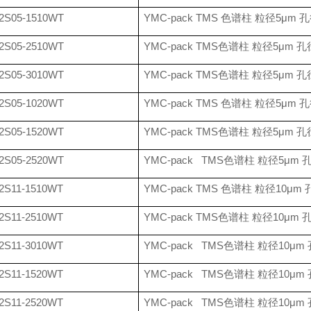
2S05-1510WT
YMC-pack TMS
色谱柱 粒径
5
μ
m
孔
2S05-2510WT
YMC-pack TMS
色谱柱 粒径
5
μ
m
孔
2S05-3010WT
YMC-pack TMS
色谱柱 粒径
5
μ
m
孔
2S05-1020WT
YMC-pack TMS
色谱柱 粒径
5
μ
m
孔
2S05-1520WT
YMC-pack TMS
色谱柱 粒径
5
μ
m
孔
2S05-2520WT
YMC-pack TMS
色谱柱 粒径
5
μ
m
2S11-1510WT
YMC-pack TMS
色谱柱 粒径
10
μ
m
2S11-2510WT
YMC-pack TMS
色谱柱 粒径
10
μ
m
2S11-3010WT
YMC-pack TMS
色谱柱 粒径
10
μ
m
2S11-1520WT
YMC-pack TMS
色谱柱 粒径
10
μ
m
2S11-2520WT
YMC-pack TMS
色谱柱 粒径
10
μ
m