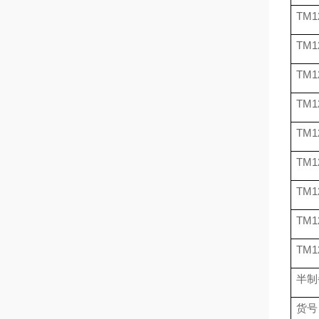
TM1
TM1
TM1
TM1
TM1
TM1
TM1
TM1
TM1
半制
货号