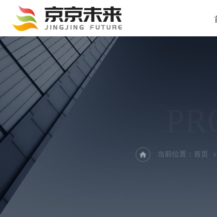
PR
当前位置：
首页