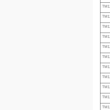
TM1
TM1
TM1
TM1
TM1
TM1
TM1
TM1
TM1
TM1
TM1