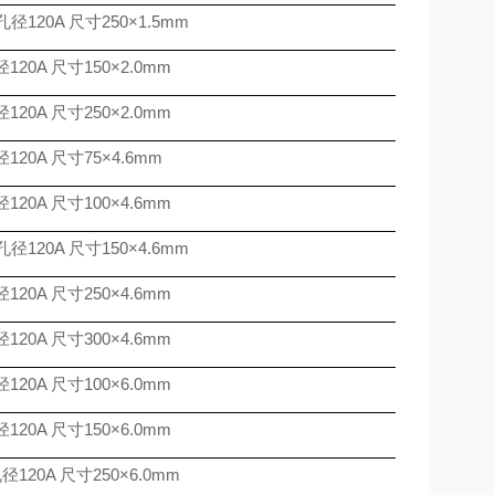
孔径
120A
尺寸
250
×
1.5mm
径
120A
尺寸
150
×
2.0mm
径
120A
尺寸
250
×
2.0mm
径
120A
尺寸
75
×
4.6mm
径
120A
尺寸
100
×
4.6mm
孔径
120A
尺寸
150
×
4.6mm
径
120A
尺寸
250
×
4.6mm
径
120A
尺寸
300
×
4.6mm
径
120A
尺寸
100
×
6.0mm
径
120A
尺寸
150
×
6.0mm
孔径
120A
尺寸
250
×
6.0mm