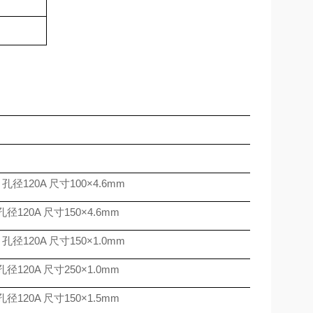
孔径
120A
尺寸
100
×
4.6mm
孔径
120A
尺寸
150
×
4.6mm
孔径
120A
尺寸
150
×
1.0mm
孔径
120A
尺寸
250
×
1.0mm
孔径
120A
尺寸
150
×
1.5mm