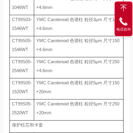
1046WT
×
4.6mm
CT99S03-
YMC Carotenoid
色谱柱 粒径
3
μ
m
尺寸
150
1546WT
×
4.6mm
电话咨询
CT99S05-
YMC Carotenoid
色谱柱 粒径
5
μ
m
尺寸
150
1546WT
×
4.6mm
CT99S05-
YMC Carotenoid
色谱柱 粒径
5
μ
m
尺寸
250
2546WT
×
4.6mm
CT99S05-
YMC Carotenoid
色谱柱 粒径
5
μ
m
尺寸
150
1520WT
×
20mm
CT99S05-
YMC Carotenoid
色谱柱 粒径
5
μ
m
尺寸
250
2520WT
×
20mm
保护柱芯和卡套