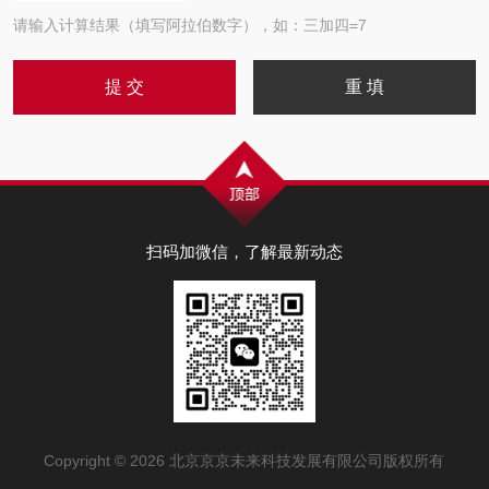
请输入计算结果（填写阿拉伯数字），如：三加四=7
扫码加微信，了解最新动态
Copyright © 2026 北京京京未来科技发展有限公司版权所有