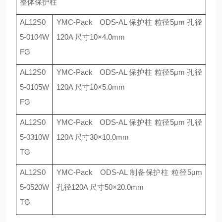
整体保护柱
AL12S0
YMC-Pack ODS-AL
保护柱 粒径
5μm
孔径
5-0104W
120A
尺寸
10×4.0mm
FG
AL12S0
YMC-Pack ODS-AL
保护柱 粒径
5μm
孔径
5-0105W
120A
尺寸
10×5.0mm
FG
AL12S0
YMC-Pack ODS-AL
保护柱 粒径
5μm
孔径
5-0310W
120A
尺寸
30×10.0mm
TG
AL12S0
YMC-Pack ODS-AL
制备保护柱 粒径
5μm
5-0520W
孔径
120A
尺寸
50×20.0mm
TG