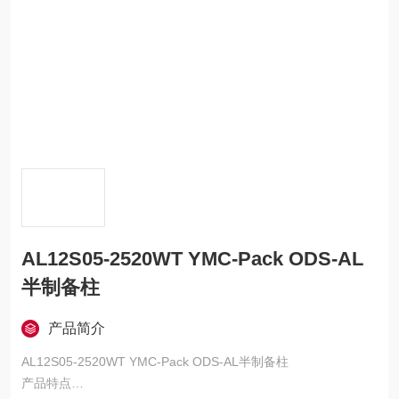
AL12S05-2520WT YMC-Pack ODS-AL
半制备柱
产品简介
AL12S05-2520WT YMC-Pack ODS-AL半制备柱
产品特点