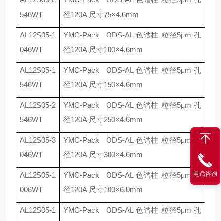
546WT
径
120A
尺寸
75×4.6mm
AL12S05-1
YMC-Pack ODS-AL
色谱柱 粒径
5μm
孔
046WT
径
120A
尺寸
100×4.6mm
AL12S05-1
YMC-Pack ODS-AL
色谱柱 粒径
5μm
孔
546WT
径
120A
尺寸
150×4.6mm
AL12S05-2
YMC-Pack ODS-AL
色谱柱 粒径
5μm
孔
546WT
径
120A
尺寸
250×4.6mm
AL12S05-3
YMC-Pack ODS-AL
色谱柱 粒径
5μm
孔
046WT
径
120A
尺寸
300×4.6mm
电话咨询
AL12S05-1
YMC-Pack ODS-AL
色谱柱 粒径
5μm
孔
006WT
径
120A
尺寸
100×6.0mm
AL12S05-1
YMC-Pack ODS-AL
色谱柱 粒径
5μm
孔