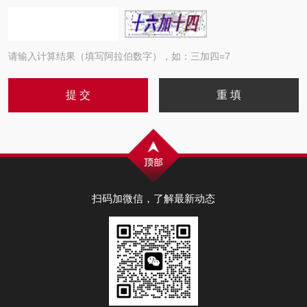
请输入计算结果（填写阿拉伯数字），如：三加四=7
扫码加微信，了解最新动态