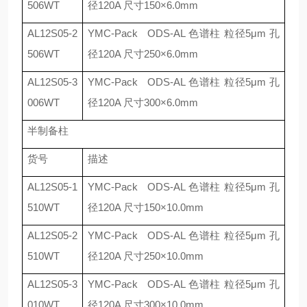
506WT
径
120A
尺寸
150×6.0mm
AL12S05-2
YMC-Pack ODS-AL
色谱柱 粒径
5μm
孔
506WT
径
120A
尺寸
250×6.0mm
AL12S05-3
YMC-Pack ODS-AL
色谱柱 粒径
5μm
孔
006WT
径
120A
尺寸
300×6.0mm
半制备柱
货号
描述
AL12S05-1
YMC-Pack ODS-AL
色谱柱 粒径
5μm
孔
510WT
径
120A
尺寸
150×10.0mm
AL12S05-2
YMC-Pack ODS-AL
色谱柱 粒径
5μm
孔
510WT
径
120A
尺寸
250×10.0mm
AL12S05-3
YMC-Pack ODS-AL
色谱柱 粒径
5μm
孔
010WT
径
120A
尺寸
300×10.0mm