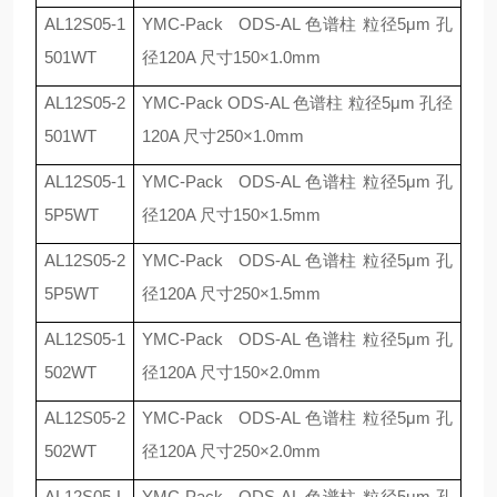
AL12S05-1
YMC-Pack ODS-AL
色谱柱 粒径
5μm
孔
501WT
径
120A
尺寸
150×1.0mm
AL12S05-2
YMC-Pack ODS-AL
色谱柱 粒径
5μm
孔径
501WT
120A
尺寸
250×1.0mm
AL12S05-1
YMC-Pack ODS-AL
色谱柱 粒径
5μm
孔
5P5WT
径
120A
尺寸
150×1.5mm
AL12S05-2
YMC-Pack ODS-AL
色谱柱 粒径
5μm
孔
5P5WT
径
120A
尺寸
250×1.5mm
AL12S05-1
YMC-Pack ODS-AL
色谱柱 粒径
5μm
孔
502WT
径
120A
尺寸
150×2.0mm
AL12S05-2
YMC-Pack ODS-AL
色谱柱 粒径
5μm
孔
502WT
径
120A
尺寸
250×2.0mm
AL12S05-L
YMC-Pack ODS-AL
色谱柱 粒径
5μm
孔