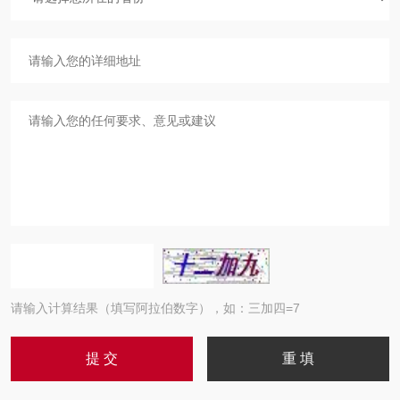
请输入计算结果（填写阿拉伯数字），如：三加四=7