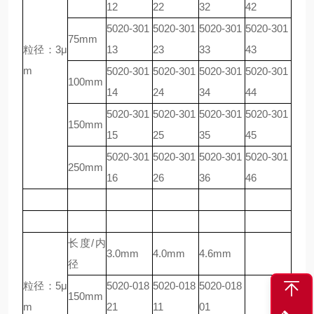
12
22
32
42
5020-301
5020-301
5020-301
5020-301
75mm
粒径：3μ
13
23
33
43
m
5020-301
5020-301
5020-301
5020-301
100mm
14
24
34
44
5020-301
5020-301
5020-301
5020-301
150mm
15
25
35
45
5020-301
5020-301
5020-301
5020-301
250mm
16
26
36
46
长度/内
3.0mm
4.0mm
4.6mm
径
粒径：5μ
5020-018
5020-018
5020-018
150mm
m
21
11
01