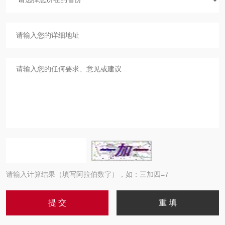
请输入计算结果（填写阿拉伯数字），如：三加四=7