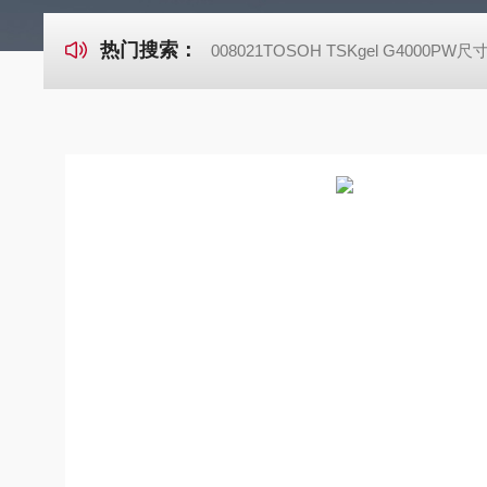
热门搜索：
008021TOSOH TSKgel G4000P