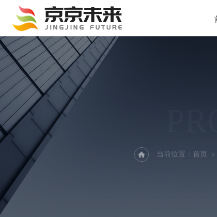
PR
当前位置：
首页