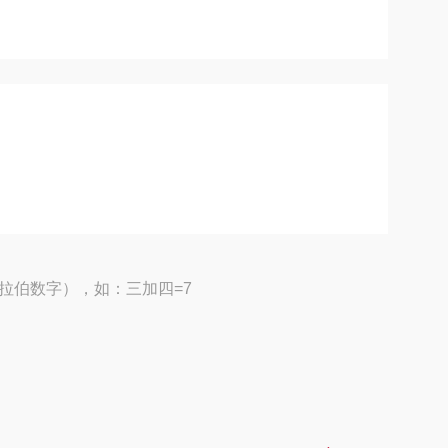
拉伯数字），如：三加四=7