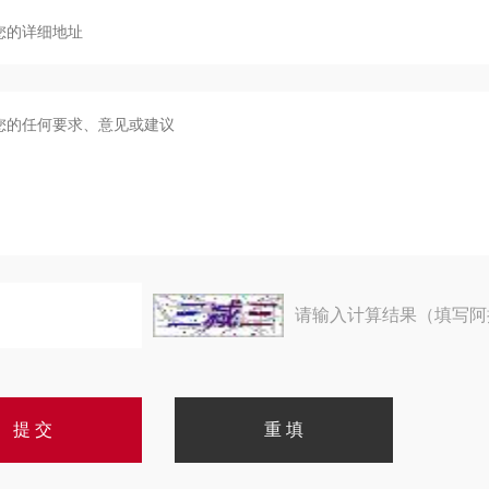
请输入计算结果（填写阿