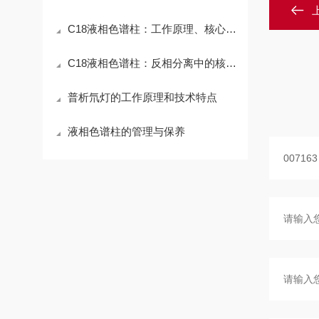
C18液相色谱柱：工作原理、核心参数与应用场景解析
C18液相色谱柱：反相分离中的核心工具
普析氘灯的工作原理和技术特点
液相色谱柱的管理与保养