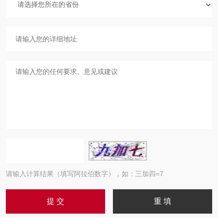
请输入计算结果（填写阿拉伯数字），如：三加四=7