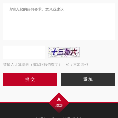
请输入计算结果（填写阿拉伯数字），如：三加四=7