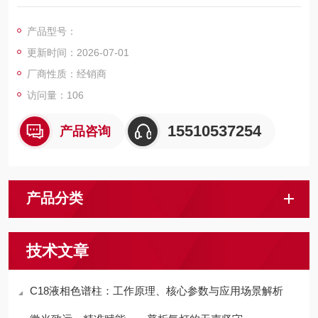
产品型号：
更新时间：2026-07-01
厂商性质：经销商
访问量：106
15510537254
产品咨询
产品分类
技术文章
C18液相色谱柱：工作原理、核心参数与应用场景解析