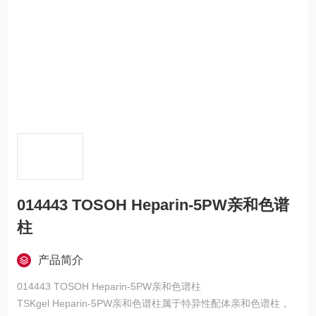
014443 TOSOH Heparin-5PW亲和色谱
柱
产品简介
014443 TOSOH Heparin-5PW亲和色谱柱
TSKgel Heparin-5PW亲和色谱柱属于特异性配体亲和色谱柱，