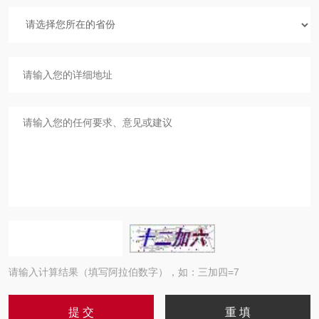
请输入计算结果（填写阿拉伯数字），如：三加四=7