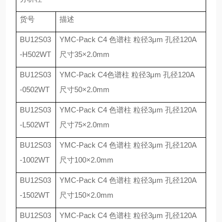
货号
描述
BU12S03
YMC-Pack C4
色谱柱 粒径
3
μ
m
孔径
120A
-H502WT
尺寸
35
×
2.0mm
BU12S03
YMC-Pack C4
色谱柱 粒径
3
μ
m
孔径
120A
-0502WT
尺寸
50
×
2.0mm
BU12S03
YMC-Pack C4
色谱柱 粒径
3
μ
m
孔径
120A
-L502WT
尺寸
75
×
2.0mm
BU12S03
YMC-Pack C4
色谱柱 粒径
3
μ
m
孔径
120A
-1002WT
尺寸
100
×
2.0mm
BU12S03
YMC-Pack C4
色谱柱 粒径
3
μ
m
孔径
120A
-1502WT
尺寸
150
×
2.0mm
BU12S03
YMC-Pack C4
色谱柱 粒径
3
μ
m
孔径
120A