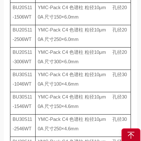
BU20S11
YMC-Pack C4
色谱柱 粒径
10
μ
m
孔径
20
-1506WT
0A
尺寸
150
×
6.0mm
BU20S11
YMC-Pack C4
色谱柱 粒径
10
μ
m
孔径
20
-2506WT
0A
尺寸
250
×
6.0mm
BU20S11
YMC-Pack C4
色谱柱 粒径
10
μ
m
孔径
20
-3006WT
0A
尺寸
300
×
6.0mm
BU30S11
YMC-Pack C4
色谱柱 粒径
10
μ
m
孔径
30
-1046WT
0A
尺寸
100
×
4.6mm
BU30S11
YMC-Pack C4
色谱柱 粒径
10
μ
m
孔径
30
-1546WT
0A
尺寸
150
×
4.6mm
BU30S11
YMC-Pack C4
色谱柱 粒径
10
μ
m
孔径
30
-2546WT
0A
尺寸
250
×
4.6mm