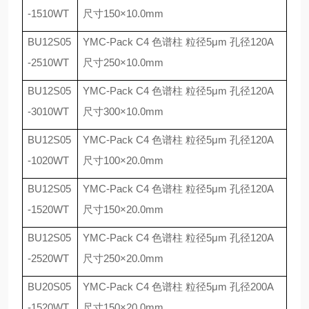
-1510WT
尺寸
150
×
10.0mm
BU12S05
YMC-Pack C4
色谱柱 粒径
5
μ
m
孔径
120A
-2510WT
尺寸
250
×
10.0mm
BU12S05
YMC-Pack C4
色谱柱 粒径
5
μ
m
孔径
120A
-3010WT
尺寸
300
×
10.0mm
BU12S05
YMC-Pack C4
色谱柱 粒径
5
μ
m
孔径
120A
-1020WT
尺寸
100
×
20.0mm
BU12S05
YMC-Pack C4
色谱柱 粒径
5
μ
m
孔径
120A
-1520WT
尺寸
150
×
20.0mm
BU12S05
YMC-Pack C4
色谱柱 粒径
5
μ
m
孔径
120A
-2520WT
尺寸
250
×
20.0mm
BU20S05
YMC-Pack C4
色谱柱 粒径
5
μ
m
孔径
200A
-1520WT
尺寸
150
×
20.0mm