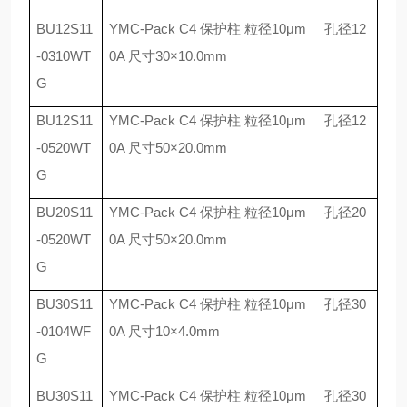
BU12S11
YMC-Pack C4
保护柱 粒径
10
μ
m
孔径
12
-0310WT
0A
尺寸
30
×
10.0mm
G
BU12S11
YMC-Pack C4
保护柱 粒径
10
μ
m
孔径
12
-0520WT
0A
尺寸
50
×
20.0mm
G
BU20S11
YMC-Pack C4
保护柱 粒径
10
μ
m
孔径
20
-0520WT
0A
尺寸
50
×
20.0mm
G
BU30S11
YMC-Pack C4
保护柱 粒径
10
μ
m
孔径
30
-0104WF
0A
尺寸
10
×
4.0mm
G
BU30S11
YMC-Pack C4
保护柱 粒径
10
μ
m
孔径
30