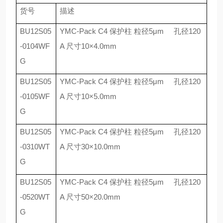
货号
描述
BU12S05
YMC-Pack C4
保护柱 粒径
5
μ
m
孔径
120
-0104WF
A
尺寸
10
×
4.0mm
G
BU12S05
YMC-Pack C4
保护柱 粒径
5
μ
m
孔径
120
-0105WF
A
尺寸
10
×
5.0mm
G
BU12S05
YMC-Pack C4
保护柱 粒径
5
μ
m
孔径
120
-0310WT
A
尺寸
30
×
10.0mm
G
BU12S05
YMC-Pack C4
保护柱 粒径
5
μ
m
孔径
120
-0520WT
A
尺寸
50
×
20.0mm
G