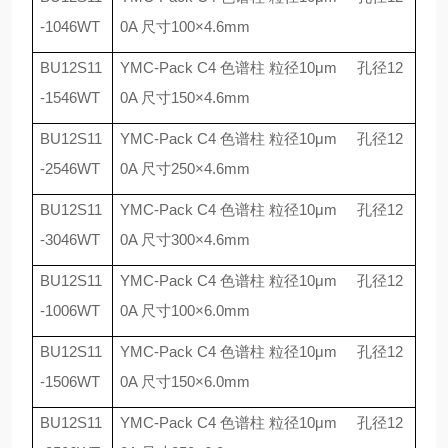
-1046WT
0A
尺寸
100
×
4.6mm
BU12S11
YMC-Pack C4
色谱柱 粒径
10
μ
m
孔径
12
-1546WT
0A
尺寸
150
×
4.6mm
BU12S11
YMC-Pack C4
色谱柱 粒径
10
μ
m
孔径
12
-2546WT
0A
尺寸
250
×
4.6mm
BU12S11
YMC-Pack C4
色谱柱 粒径
10
μ
m
孔径
12
-3046WT
0A
尺寸
300
×
4.6mm
BU12S11
YMC-Pack C4
色谱柱 粒径
10
μ
m
孔径
12
-1006WT
0A
尺寸
100
×
6.0mm
BU12S11
YMC-Pack C4
色谱柱 粒径
10
μ
m
孔径
12
-1506WT
0A
尺寸
150
×
6.0mm
BU12S11
YMC-Pack C4
色谱柱 粒径
10
μ
m
孔径
12