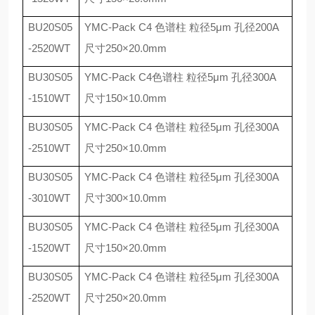
BU20S05
YMC-Pack C4
色谱柱 粒径
5
μ
m
孔径
200A
-2520WT
尺寸
250
×
20.0mm
BU30S05
YMC-Pack C4
色谱柱 粒径
5
μ
m
孔径
300A
-1510WT
尺寸
150
×
10.0mm
BU30S05
YMC-Pack C4
色谱柱 粒径
5
μ
m
孔径
300A
-2510WT
尺寸
250
×
10.0mm
BU30S05
YMC-Pack C4
色谱柱 粒径
5
μ
m
孔径
300A
-3010WT
尺寸
300
×
10.0mm
BU30S05
YMC-Pack C4
色谱柱 粒径
5
μ
m
孔径
300A
-1520WT
尺寸
150
×
20.0mm
BU30S05
YMC-Pack C4
色谱柱 粒径
5
μ
m
孔径
300A
-2520WT
尺寸
250
×
20.0mm