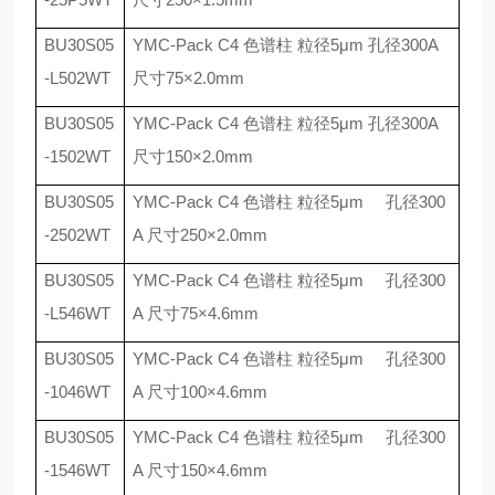
BU30S05
YMC-Pack C4
色谱柱 粒径
5
μ
m
孔径
300A
-L502WT
尺寸
75
×
2.0mm
BU30S05
YMC-Pack C4
色谱柱 粒径
5
μ
m
孔径
300A
-1502WT
尺寸
150
×
2.0mm
BU30S05
YMC-Pack C4
色谱柱 粒径
5
μ
m
孔径
300
-2502WT
A
尺寸
250
×
2.0mm
BU30S05
YMC-Pack C4
色谱柱 粒径
5
μ
m
孔径
300
-L546WT
A
尺寸
75
×
4.6mm
BU30S05
YMC-Pack C4
色谱柱 粒径
5
μ
m
孔径
300
-1046WT
A
尺寸
100
×
4.6mm
BU30S05
YMC-Pack C4
色谱柱 粒径
5
μ
m
孔径
300
-1546WT
A
尺寸
150
×
4.6mm