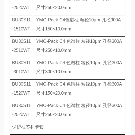
-2520WT
尺寸
250
×
20.0mm
BU30S11
YMC-Pack C4
色谱柱 粒径
10
μ
m
孔径
300A
-1510WT
尺寸
150
×
10.0mm
BU30S11
YMC-Pack C4
色谱柱 粒径
10
μ
m
孔径
300A
-2510WT
尺寸
250
×
10.0mm
BU30S11
YMC-Pack C4
色谱柱 粒径
10
μ
m
孔径
300A
-3010WT
尺寸
300
×
10.0mm
BU30S11
YMC-Pack C4
色谱柱 粒径
10
μ
m
孔径
300A
-1520WT
尺寸
150
×
20.0mm
BU30S11
YMC-Pack C4
色谱柱 粒径
10
μ
m
孔径
300A
-2520WT
尺寸
250
×
20.0mm
保护柱芯和卡套