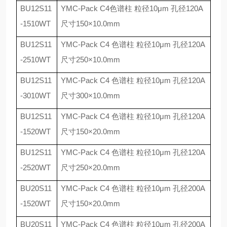
BU12S11
YMC-Pack C4
色谱柱 粒径
10
μ
m
孔径
120A
-1510WT
尺寸
150
×
10.0mm
BU12S11
YMC-Pack C4
色谱柱 粒径
10
μ
m
孔径
120A
-2510WT
尺寸
250
×
10.0mm
BU12S11
YMC-Pack C4
色谱柱 粒径
10
μ
m
孔径
120A
-3010WT
尺寸
300
×
10.0mm
BU12S11
YMC-Pack C4
色谱柱 粒径
10
μ
m
孔径
120A
-1520WT
尺寸
150
×
20.0mm
BU12S11
YMC-Pack C4
色谱柱 粒径
10
μ
m
孔径
120A
-2520WT
尺寸
250
×
20.0mm
BU20S11
YMC-Pack C4
色谱柱 粒径
10
μ
m
孔径
200A
-1520WT
尺寸
150
×
20.0mm
BU20S11
YMC-Pack C4
色谱柱 粒径
10
μ
m
孔径
200A