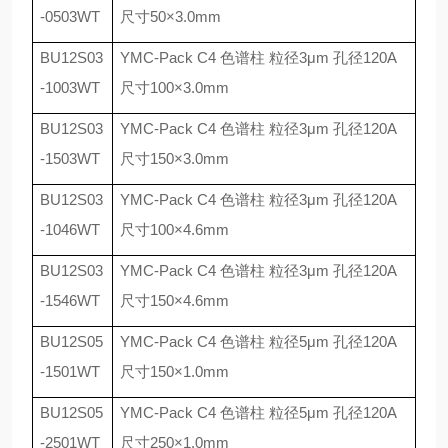
-0503WT
尺寸
50
×
3.0mm
BU12S03
YMC-Pack C4
色谱柱 粒径
3
μ
m
孔径
120A
-1003WT
尺寸
100
×
3.0mm
BU12S03
YMC-Pack C4
色谱柱 粒径
3
μ
m
孔径
120A
-1503WT
尺寸
150
×
3.0mm
BU12S03
YMC-Pack C4
色谱柱 粒径
3
μ
m
孔径
120A
-1046WT
尺寸
100
×
4.6mm
BU12S03
YMC-Pack C4
色谱柱 粒径
3
μ
m
孔径
120A
-1546WT
尺寸
150
×
4.6mm
BU12S05
YMC-Pack C4
色谱柱 粒径
5
μ
m
孔径
120A
-1501WT
尺寸
150
×
1.0mm
BU12S05
YMC-Pack C4
色谱柱 粒径
5
μ
m
孔径
120A
-2501WT
尺寸
250
×
1.0mm