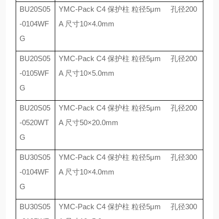
BU20S05
YMC-Pack C4
保护柱 粒径
5
μ
m
孔径
200
-0104WF
A
尺寸
10
×
4.0mm
G
BU20S05
YMC-Pack C4
保护柱 粒径
5
μ
m
孔径
200
-0105WF
A
尺寸
10
×
5.0mm
G
BU20S05
YMC-Pack C4
保护柱 粒径
5
μ
m
孔径
200
-0520WT
A
尺寸
50
×
20.0mm
G
BU30S05
YMC-Pack C4
保护柱 粒径
5
μ
m
孔径
300
-0104WF
A
尺寸
10
×
4.0mm
G
BU30S05
YMC-Pack C4
保护柱 粒径
5
μ
m
孔径
300