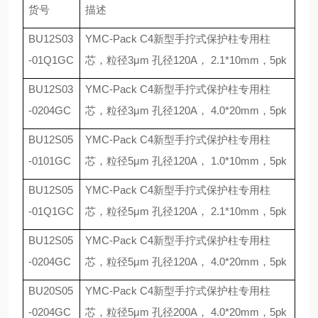
货号
描述
BU12S03
YMC-Pack C4
新型手拧式保护柱专用柱
-01Q1GC
芯，粒径
3
μ
m
孔径
120A
，
2.1*10mm
，
5pk
BU12S03
YMC-Pack C4
新型手拧式保护柱专用柱
-0204GC
芯，粒径
3
μ
m
孔径
120A
，
4.0*20mm
，
5pk
BU12S05
YMC-Pack C4
新型手拧式保护柱专用柱
-0101GC
芯，粒径
5
μ
m
孔径
120A
，
1.0*10mm
，
5pk
BU12S05
YMC-Pack C4
新型手拧式保护柱专用柱
-01Q1GC
芯，粒径
5
μ
m
孔径
120A
，
2.1*10mm
，
5pk
BU12S05
YMC-Pack C4
新型手拧式保护柱专用柱
-0204GC
芯，粒径
5
μ
m
孔径
120A
，
4.0*20mm
，
5pk
BU20S05
YMC-Pack C4
新型手拧式保护柱专用柱
-0204GC
芯，粒径
5
μ
m
孔径
200A
，
4.0*20mm
，
5pk