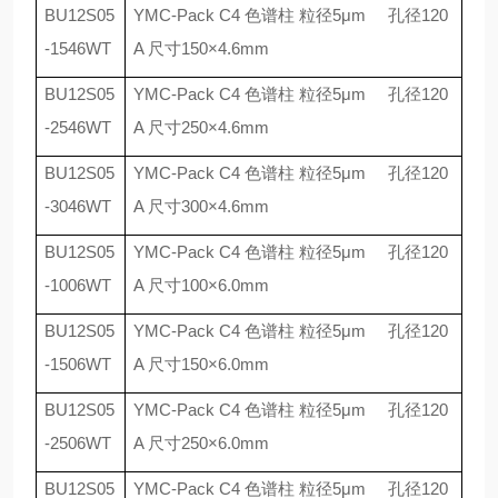
BU12S05
YMC-Pack C4
色谱柱 粒径
5
μ
m
孔径
120
-1546WT
A
尺寸
150
×
4.6mm
BU12S05
YMC-Pack C4
色谱柱 粒径
5
μ
m
孔径
120
-2546WT
A
尺寸
250
×
4.6mm
BU12S05
YMC-Pack C4
色谱柱 粒径
5
μ
m
孔径
120
-3046WT
A
尺寸
300
×
4.6mm
BU12S05
YMC-Pack C4
色谱柱 粒径
5
μ
m
孔径
120
-1006WT
A
尺寸
100
×
6.0mm
BU12S05
YMC-Pack C4
色谱柱 粒径
5
μ
m
孔径
120
-1506WT
A
尺寸
150
×
6.0mm
BU12S05
YMC-Pack C4
色谱柱 粒径
5
μ
m
孔径
120
-2506WT
A
尺寸
250
×
6.0mm
BU12S05
YMC-Pack C4
色谱柱 粒径
5
μ
m
孔径
120