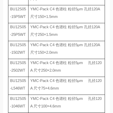
BU12S05
YMC-Pack C4
色谱柱 粒径
5
μ
m
孔径
120A
-15P5WT
尺寸
150
×
1.5mm
BU12S05
YMC-Pack C4
色谱柱 粒径
5
μ
m
孔径
120A
-25P5WT
尺寸
250
×
1.5mm
BU12S05
YMC-Pack C4
色谱柱 粒径
5
μ
m
孔径
120A
-1502WT
尺寸
150
×
2.0mm
BU12S05
YMC-Pack C4
色谱柱 粒径
5
μ
m
孔径
120
-2502WT
A
尺寸
250
×
2.0mm
BU12S05
YMC-Pack C4
色谱柱 粒径
5
μ
m
孔径
120
-L546WT
A
尺寸
75
×
4.6mm
BU12S05
YMC-Pack C4
色谱柱 粒径
5
μ
m
孔径
120
-1046WT
A
尺寸
100
×
4.6mm