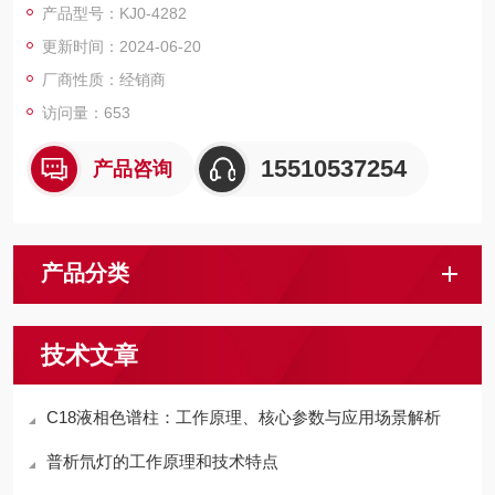
产品型号：KJ0-4282
更新时间：2024-06-20
厂商性质：经销商
访问量：653
15510537254
产品咨询
产品分类
技术文章
C18液相色谱柱：工作原理、核心参数与应用场景解析
普析氘灯的工作原理和技术特点