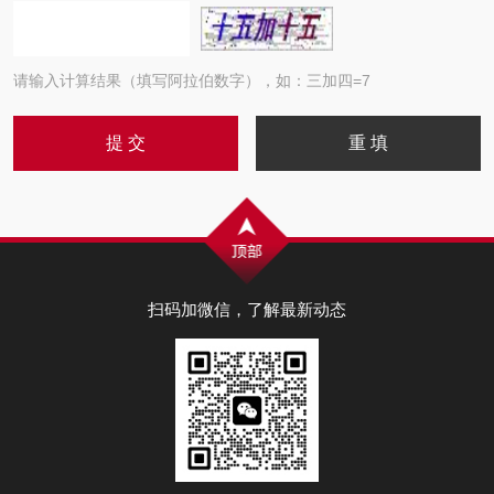
请输入计算结果（填写阿拉伯数字），如：三加四=7
扫码加微信，了解最新动态