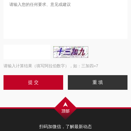
请输入计算结果（填写阿拉伯数字），如：三加四=7
扫码加微信，了解最新动态