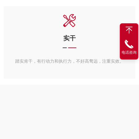
实干
电话咨询
踏实肯干，有行动力和执行力，不好高骛远，注重实效。