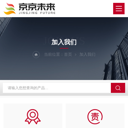
JOIN US
加入我们
当前位置：
首页
加入我们