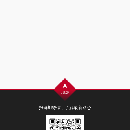
扫码加微信，了解最新动态